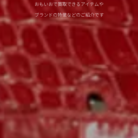
おもいおで買取できるアイテムや
ブランドの特徴などのご紹介です