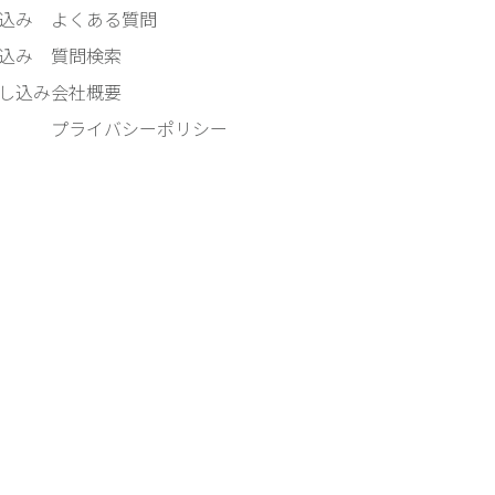
込み
よくある質問
込み
質問検索
し込み
会社概要
プライバシーポリシー