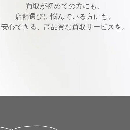
買取が初めての方にも、
店舗選びに悩んでいる方にも。
安心できる、高品質な買取サービスを。