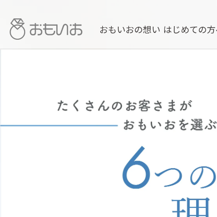
おもいおの想い
はじめての方