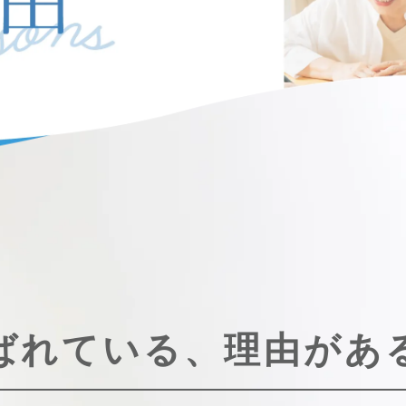
ばれている、理由があ