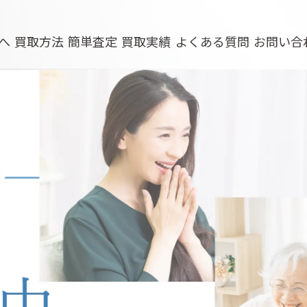
へ
買取方法
簡単査定
買取実績
よくある質問
お問い合