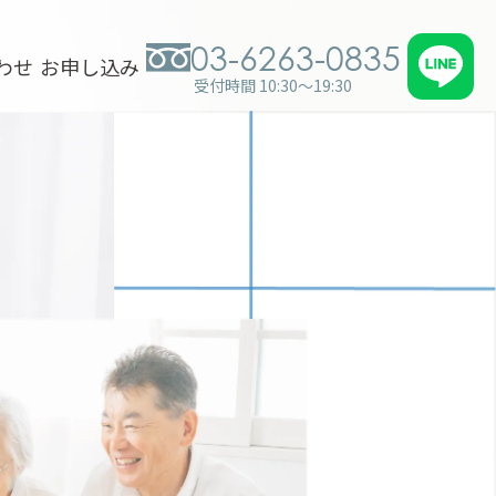
03-6263-0835
わせ
お申し込み
受付時間 10:30～19:30