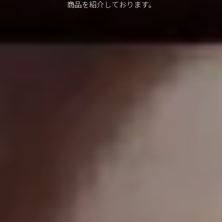
商品を紹介しております。