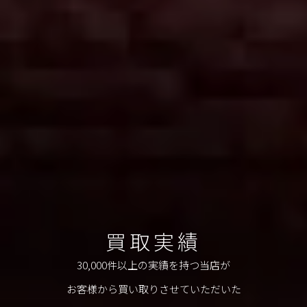
買取実績
30,000件以上の実績を持つ当店が
お客様から買い取りさせていただいた