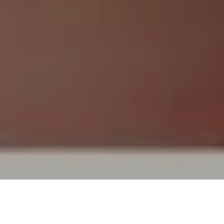
TOP
買取実績