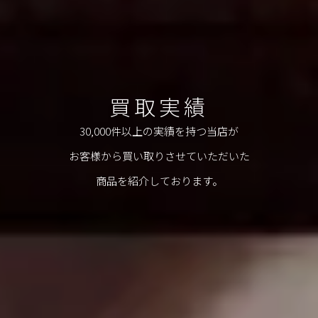
買取実績
30,000件以上の実績を持つ当店が
お客様から買い取りさせていただいた
商品を紹介しております。