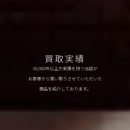
買取実績
30,000件以上の実績を持つ当店が
お客様から買い取りさせていただいた
商品を紹介しております。