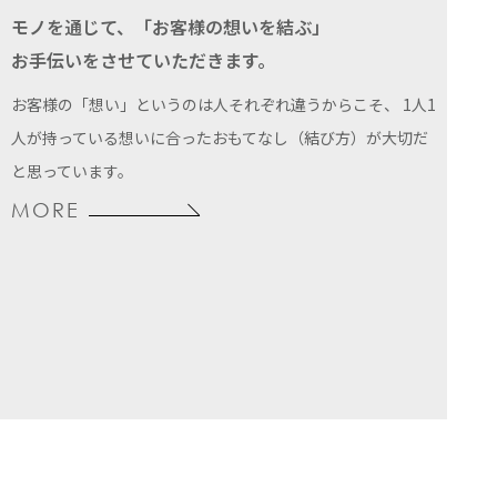
モノを通じて、「お客様の想いを結ぶ」
お手伝いをさせていただきます。
お客様の「想い」というのは人それぞれ違うからこそ、
1人1
人が持っている想いに合ったおもてなし（結び方）が大切だ
と思っています。
MORE