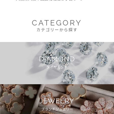
CATEGORY
カテゴリーから探す
DIAMOND
ダイヤモンド
JEWELRY
ブランドジュエリー