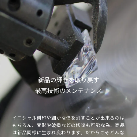
新品の輝きを取り戻す
最高技術のメンテナンス
イニシャル刻印や細かな傷を消すことが出来るのは
もちろん、変形や破損などの修復も可能な為、商品
は新品同様に生まれ変わります。だからこそどんな