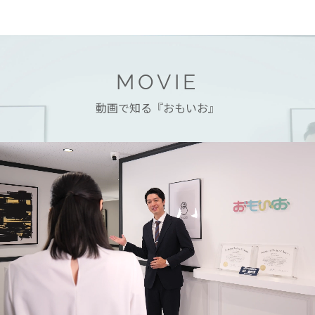
MOVIE
動画で知る『おもいお』