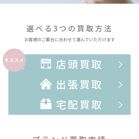
選べる3つの買取方法
お客様のご都合に合わせて選んでいただけます
店頭買取
オススメ
出張買取
宅配買取