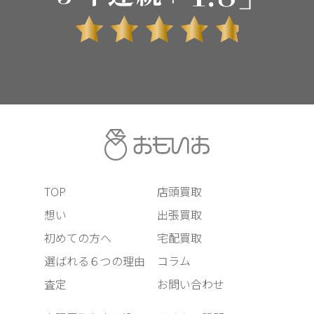
TOP
店頭買取
想い
出張買取
初めての方へ
宅配買取
選ばれる６つの理由
コラム
査定
お問い合わせ