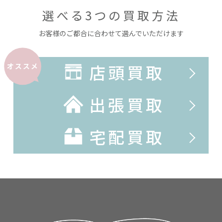
選べる3つの買取方法
お客様のご都合に合わせて選んでいただけます
店頭買取
オススメ
出張買取
宅配買取