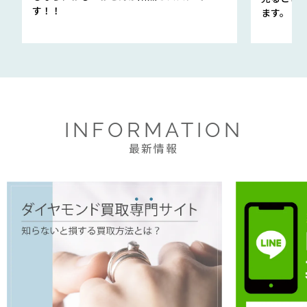
す！！
ます。
INFORMATION
最新情報