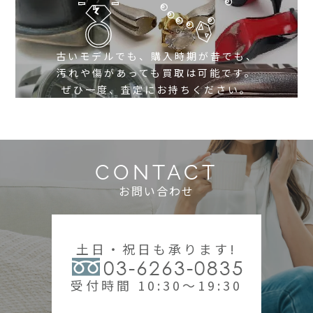
古いモデルでも、購入時期が昔でも、
汚れや傷があっても買取は可能です。
ぜひ一度、査定にお持ちください。
CONTACT
お問い合わせ
土日・祝日も承ります!
03-6263-0835
受付時間 10:30～19:30