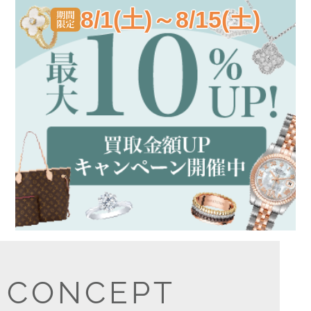
8/1(土)～8/15(土)
CONCEPT