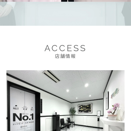
ACCESS
店舗情報