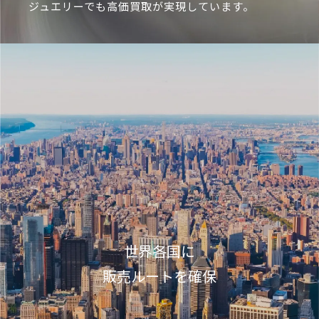
ジュエリーでも高価買取が実現しています。
世界各国に
販売ルートを確保