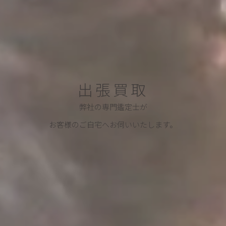
出張買取
弊社の専門鑑定士が
お客様のご自宅へお伺いいたします。