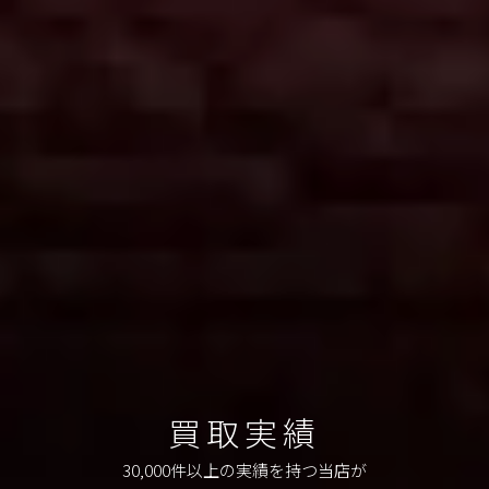
買取実績
30,000件以上の実績を持つ当店が