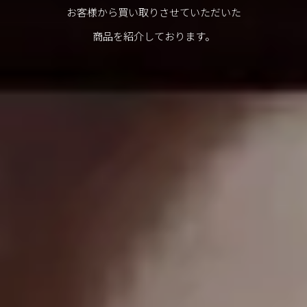
お客様から買い取りさせていただいた
商品を紹介しております。