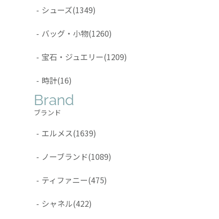
-
シューズ
(1349)
-
バッグ・小物
(1260)
-
宝石・ジュエリー
(1209)
-
時計
(16)
Brand
ブランド
-
エルメス
(1639)
-
ノーブランド
(1089)
-
ティファニー
(475)
-
シャネル
(422)