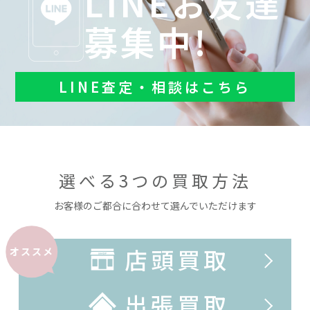
LINEお友達
募集中!
LINE査定・相談はこちら
選べる3つの買取方法
お客様のご都合に合わせて選んでいただけます
店頭買取
オススメ
出張買取