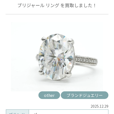
ブリジャール リング を買取しました！
other
ブランドジュエリー
2025.12.29