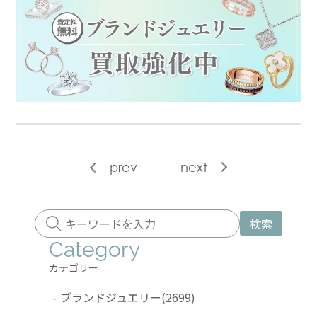
prev
next
検索
Category
カテゴリー
-
ブランドジュエリー
(2699)