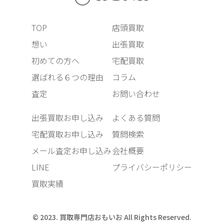
TOP
店頭買取
想い
出張買取
初めての方へ
宅配買取
選ばれる６つの理由
コラム
査定
お問い合わせ
出張買取お申し込み
よくある質問
宅配買取お申し込み
質問検索
メール査定お申し込み
会社概要
LINE
プライバシーポリシー
買取実績
© 2023. 買取専門店おもいお All Rights Reserved.