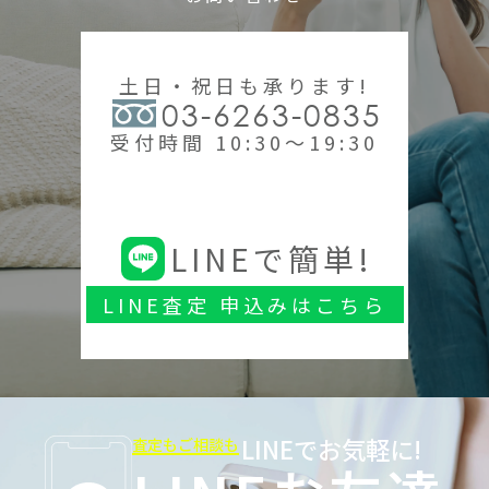
土日・祝日も承ります!
03-6263-0835
受付時間 10:30～19:30
LINEで簡単!
LINE査定 申込みはこちら
LINEでお気軽に!
査定もご相談も