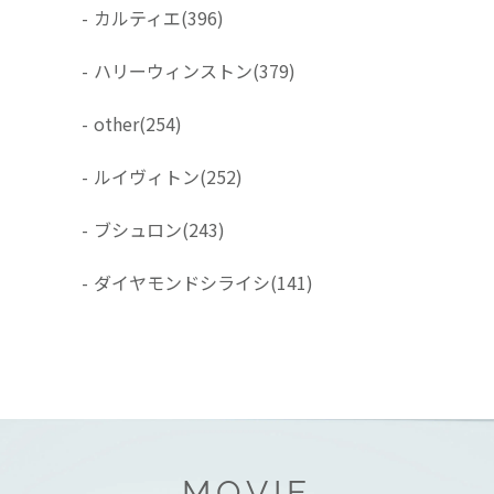
-
カルティエ
(396)
-
ハリーウィンストン
(379)
-
other
(254)
-
ルイヴィトン
(252)
-
ブシュロン
(243)
-
ダイヤモンドシライシ
(141)
MOVIE