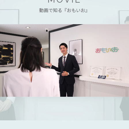
動画で知る『おもいお』