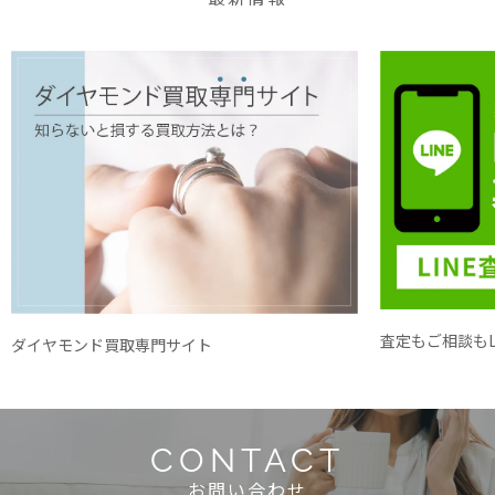
査定もご相談もL
ダイヤモンド買取専門サイト
CONTACT
お問い合わせ