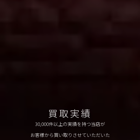
買取実績
30,000件以上の実績を持つ当店が
お客様から買い取りさせていただいた