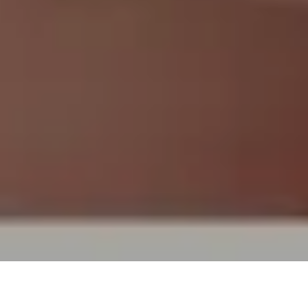
TOP
買取実績