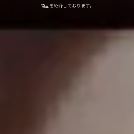
商品を紹介しております。