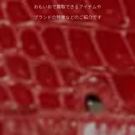
おもいおで買取できるアイテムや
ブランドの特徴などのご紹介です