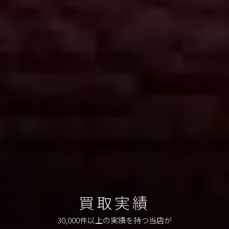
買取実績
30,000件以上の実績を持つ当店が