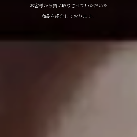
お客様から買い取りさせていただいた
商品を紹介しております。