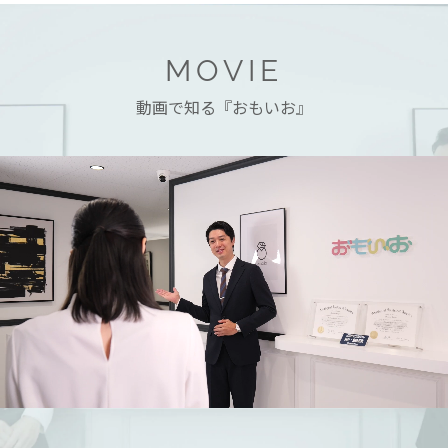
MOVIE
動画で知る『おもいお』