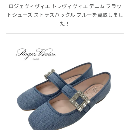
ロジェヴィヴィエ トレヴィヴィエ デニム フラッ
トシューズ ストラスバックル ブルーを買取しまし
た！