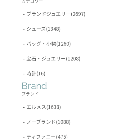
カテゴリー
-
ブランドジュエリー
(2697)
-
シューズ
(1348)
-
バッグ・小物
(1260)
-
宝石・ジュエリー
(1208)
-
時計
(16)
Brand
ブランド
-
エルメス
(1638)
-
ノーブランド
(1088)
-
ティファニー
(475)