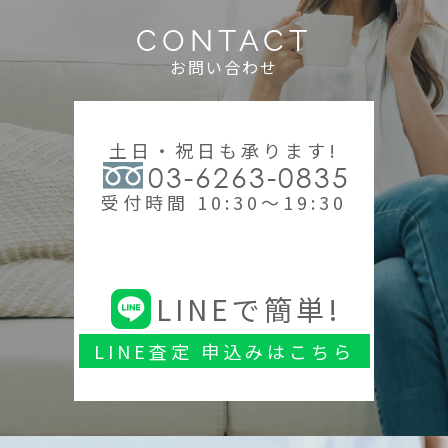
CONTACT
お問い合わせ
土日・祝日も承ります!
03-6263-0835
受付時間 10:30～19:30
LINEで簡単!
LINE査定 申込みはこちら