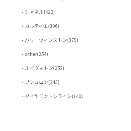
-
シャネル
(422)
-
カルティエ
(396)
-
ハリーウィンストン
(379)
-
other
(254)
-
ルイヴィトン
(252)
-
ブシュロン
(243)
-
ダイヤモンドシライシ
(140)