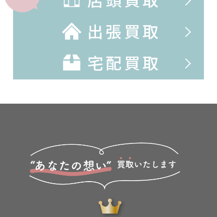
出張買取
宅配買取