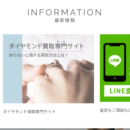
INFORMATION
最新情報
査定もご相談もL
ダイヤモンド買取専門サイト