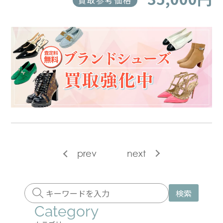
買取参考価格
prev
next
検索
Category