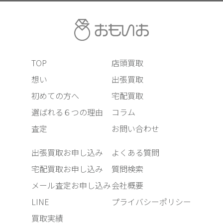
TOP
店頭買取
想い
出張買取
初めての方へ
宅配買取
選ばれる６つの理由
コラム
査定
お問い合わせ
出張買取お申し込み
よくある質問
宅配買取お申し込み
質問検索
メール査定お申し込み
会社概要
LINE
プライバシーポリシー
買取実績