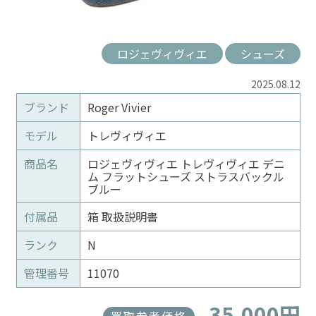
ロジェヴィヴィエ
シューズ
2025.08.12
ブランド
Roger Vivier
モデル
トレヴィヴィエ
商品名
ロジェヴィヴィエ トレヴィヴィエ デニ
ム フラットシューズ ストラスバックル
ブルー
付属品
箱 取扱説明書
ランク
N
管理番号
11070
35,000円