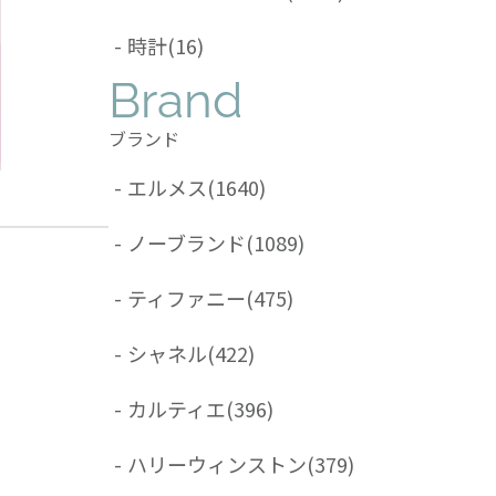
-
時計
(16)
Brand
ブランド
-
エルメス
(1640)
-
ノーブランド
(1089)
-
ティファニー
(475)
-
シャネル
(422)
-
カルティエ
(396)
-
ハリーウィンストン
(379)