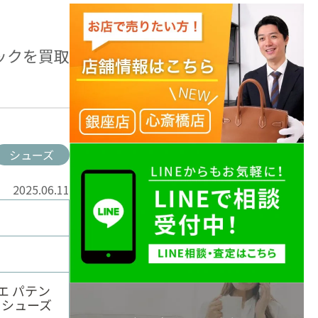
ックを買取
シューズ
2025.06.11
エ パテン
トシューズ