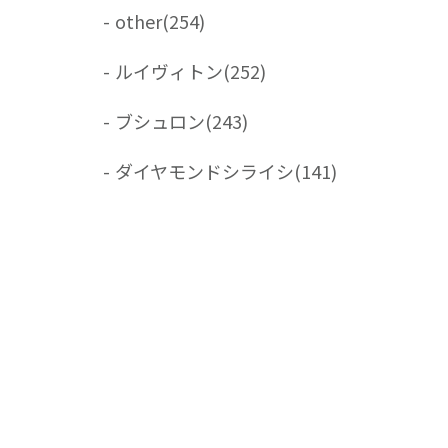
-
other
(254)
-
ルイヴィトン
(252)
-
ブシュロン
(243)
-
ダイヤモンドシライシ
(141)