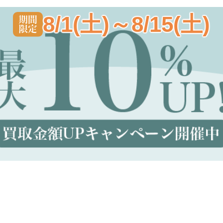
8/1(土)～8/15(土)