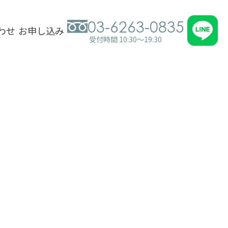
03-6263-0835
わせ
お申し込み
受付時間 10:30～19:30