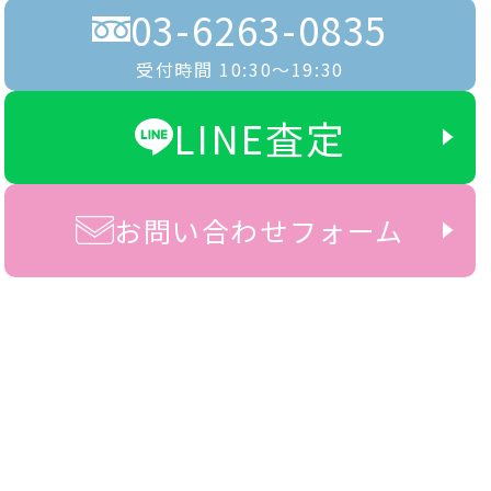
03-6263-0835
受付時間 10:30〜19:30
LINE査定
お問い合わせフォーム