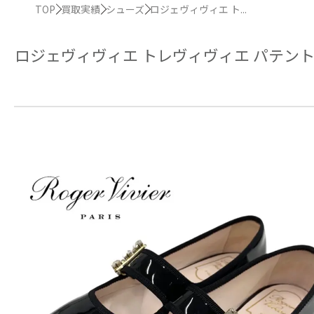
TOP
買取実績
シューズ
ロジェヴィヴィエ ト...
ロジェヴィヴィエ トレヴィヴィエ パテント