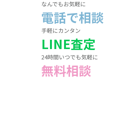
なんでもお気軽に
電話で相談
手軽にカンタン
LINE査定
24時間いつでも気軽に
無料相談