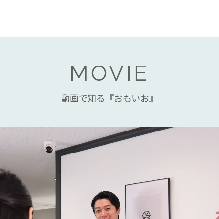
MOVIE
動画で知る『おもいお』