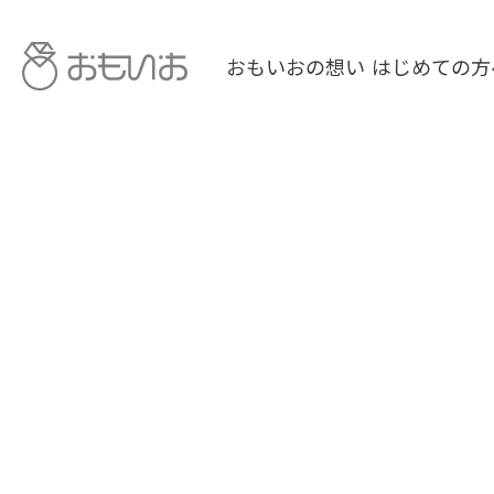
おもいおの想い
はじめての方