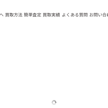
へ
買取方法
簡単査定
買取実績
よくある質問
お問い合