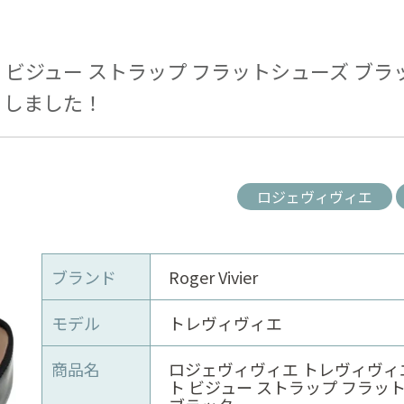
 ビジュー ストラップ フラットシューズ ブラ
しました！
ロジェヴィヴィエ
ブランド
Roger Vivier
モデル
トレヴィヴィエ
商品名
ロジェヴィヴィエ トレヴィヴィ
ト ビジュー ストラップ フラッ