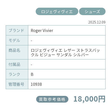
ロジェヴィヴィエ
シューズ
2025.12.09
ブランド
Roger Vivier
モデル
-
商品名
ロジェヴィヴィエ レザー ストラスバッ
クル ビジュー サンダル シルバー
付属品
-
ランク
B
管理番号
10938
18,000円
買取参考価格