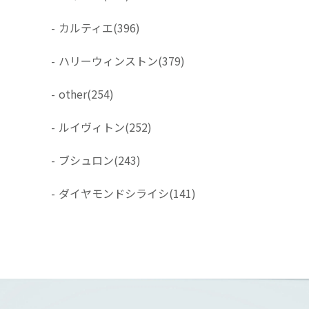
-
カルティエ
(396)
-
ハリーウィンストン
(379)
-
other
(254)
-
ルイヴィトン
(252)
-
ブシュロン
(243)
-
ダイヤモンドシライシ
(141)