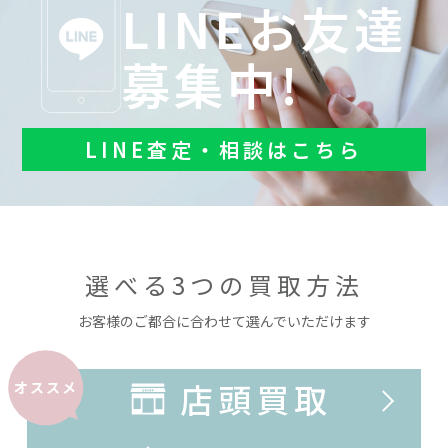
LINEお友達
募集中!
LINE査定・相談はこちら
選べる3つの買取方法
お客様のご都合に合わせて選んでいただけます
店頭買取
オススメ