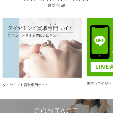
最新情報
査定もご相談もL
ダイヤモンド買取専門サイト
CONTACT