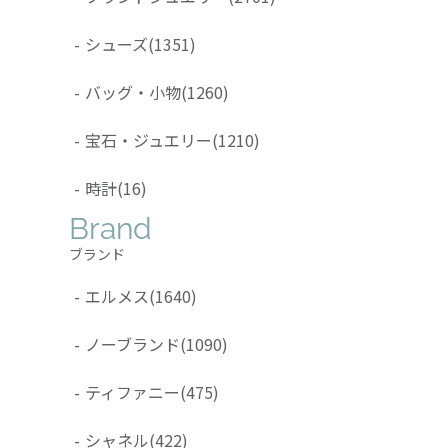
-
シューズ
(1351)
-
バッグ・小物
(1260)
-
宝石・ジュエリー
(1210)
-
時計
(16)
Brand
ブランド
-
エルメス
(1640)
-
ノーブランド
(1090)
-
ティファニー
(475)
-
シャネル
(422)