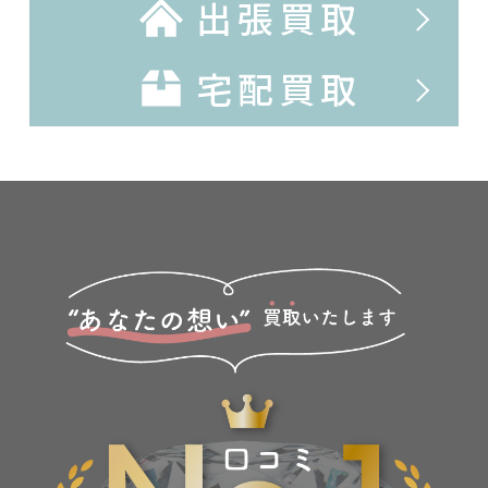
出張買取
宅配買取