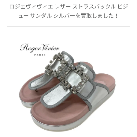
ロジェヴィヴィエ レザー ストラスバックル ビジ
ュー サンダル シルバーを買取しました！