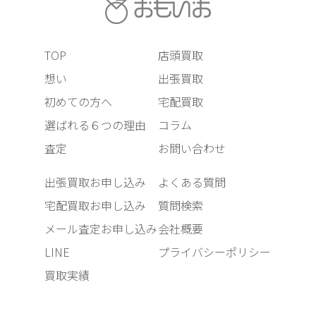
TOP
店頭買取
想い
出張買取
初めての方へ
宅配買取
選ばれる６つの理由
コラム
査定
お問い合わせ
出張買取お申し込み
よくある質問
宅配買取お申し込み
質問検索
メール査定お申し込み
会社概要
LINE
プライバシーポリシー
買取実績