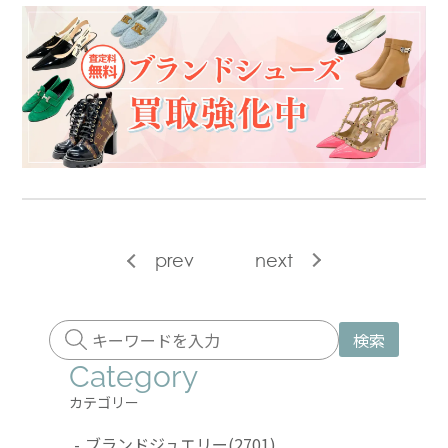
prev
next
検索
Category
カテゴリー
-
ブランドジュエリー
(2701)