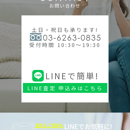
お問い合わせ
土日・祝日も承ります!
03-6263-0835
受付時間 10:30～19:30
LINEで簡単!
LINE査定 申込みはこちら
LINEでお気軽に!
査定もご相談も