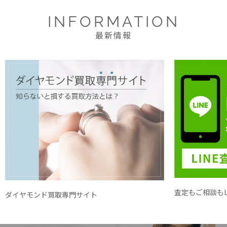
INFORMATION
最新情報
査定もご相談もL
ダイヤモンド買取専門サイト