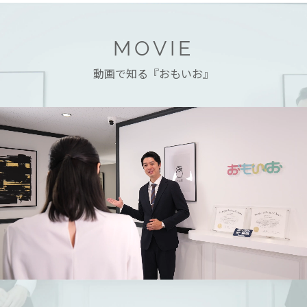
MOVIE
動画で知る『おもいお』