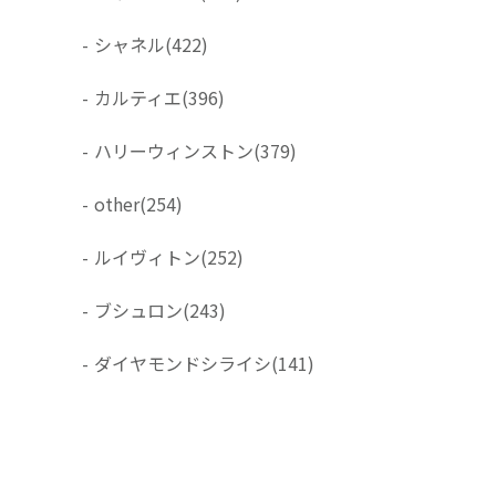
-
シャネル
(422)
-
カルティエ
(396)
-
ハリーウィンストン
(379)
-
other
(254)
-
ルイヴィトン
(252)
-
ブシュロン
(243)
-
ダイヤモンドシライシ
(141)