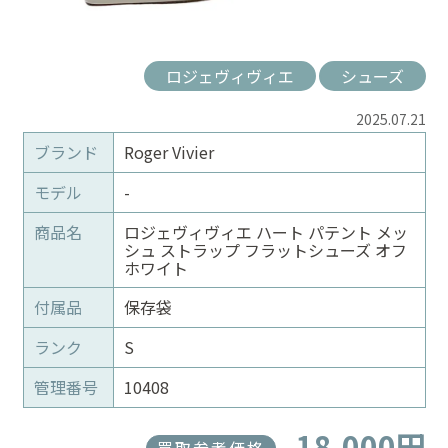
ロジェヴィヴィエ
シューズ
2025.07.21
ブランド
Roger Vivier
モデル
-
商品名
ロジェヴィヴィエ ハート パテント メッ
シュ ストラップ フラットシューズ オフ
ホワイト
付属品
保存袋
ランク
S
管理番号
10408
18,000円