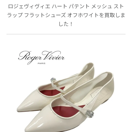
ロジェヴィヴィエ ハート パテント メッシュ スト
ラップ フラットシューズ オフホワイトを買取しま
した！