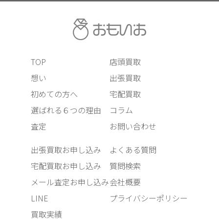
TOP
店頭買取
想い
出張買取
初めての方へ
宅配買取
選ばれる６つの理由
コラム
査定
お問い合わせ
出張買取お申し込み
よくある質問
宅配買取お申し込み
質問検索
メール査定お申し込み
会社概要
LINE
プライバシーポリシー
買取実績