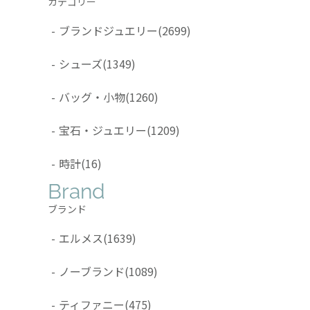
カテゴリー
-
ブランドジュエリー
(2699)
-
シューズ
(1349)
-
バッグ・小物
(1260)
-
宝石・ジュエリー
(1209)
-
時計
(16)
Brand
ブランド
-
エルメス
(1639)
-
ノーブランド
(1089)
-
ティファニー
(475)