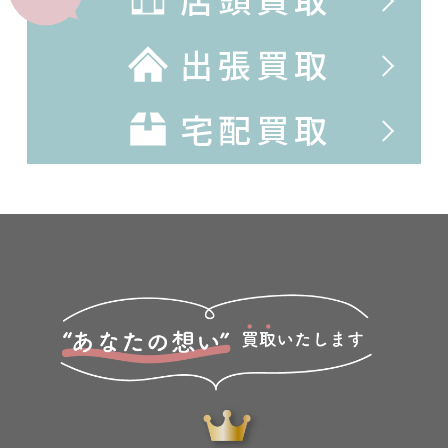
出張買取
宅配買取