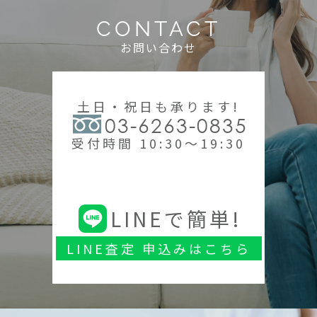
CONTACT
お問い合わせ
土日・祝日も承ります!
03-6263-0835
受付時間 10:30～19:30
LINEで簡単!
LINE査定 申込みはこちら