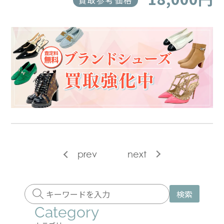
買取参考価格
prev
next
検索
Category