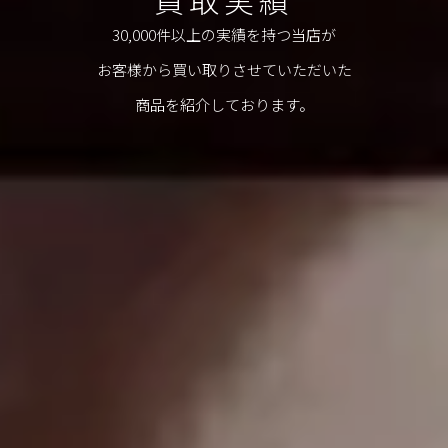
30,000件以上の実績を持つ当店が
お客様から買い取りさせていただいた
商品を紹介しております。