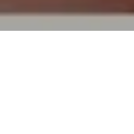
TOP
買取実績
ラザールダイヤモンド