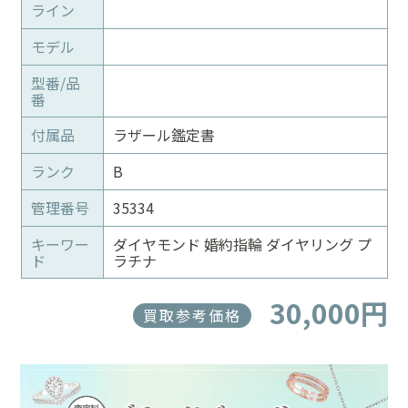
ライン
モデル
型番/品
番
付属品
ラザール鑑定書
ランク
B
管理番号
35334
キーワー
ダイヤモンド 婚約指輪 ダイヤリング プ
ド
ラチナ
30,000円
買取参考価格