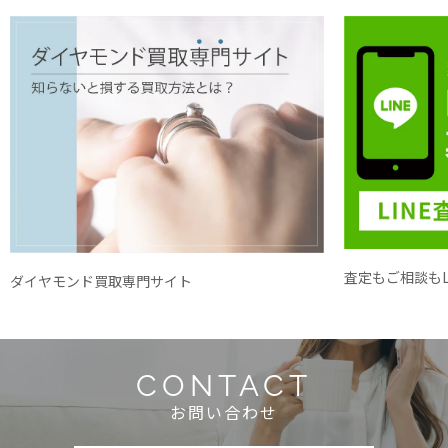
査定もご相談もL
ダイヤモンド買取専門サイト
CONTACT
お問い合わせ