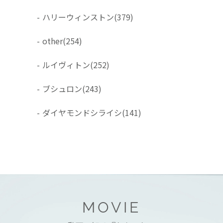
-
ハリーウィンストン
(379)
-
other
(254)
-
ルイヴィトン
(252)
-
ブシュロン
(243)
-
ダイヤモンドシライシ
(141)
MOVIE