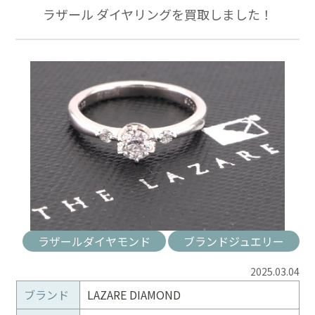
ラザール ダイヤリングを買取しました！
ラザールダイヤモンド
ブランドジュエリー
2025.03.04
ブランド
LAZARE DIAMOND