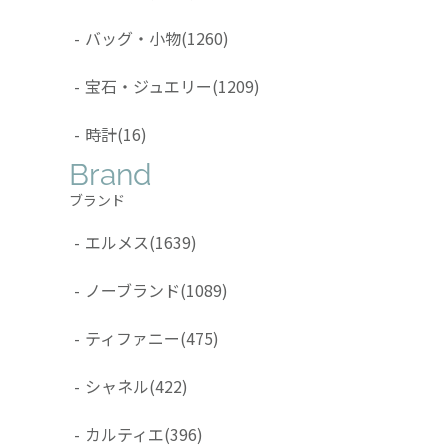
-
バッグ・小物
(1260)
-
宝石・ジュエリー
(1209)
-
時計
(16)
Brand
ブランド
-
エルメス
(1639)
-
ノーブランド
(1089)
-
ティファニー
(475)
-
シャネル
(422)
-
カルティエ
(396)