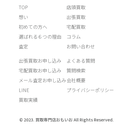
TOP
店頭買取
想い
出張買取
初めての方へ
宅配買取
選ばれる６つの理由
コラム
査定
お問い合わせ
出張買取お申し込み
よくある質問
宅配買取お申し込み
質問検索
メール査定お申し込み
会社概要
LINE
プライバシーポリシー
買取実績
© 2023. 買取専門店おもいお All Rights Reserved.