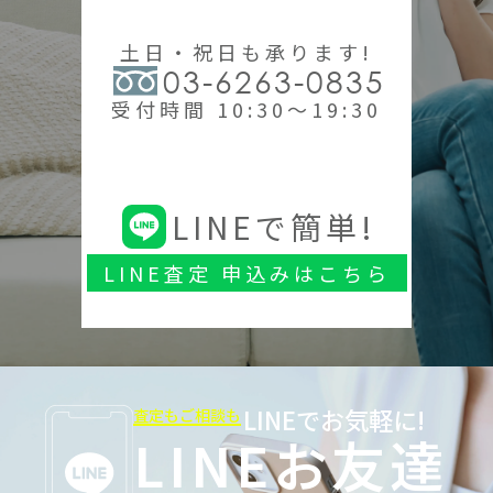
土日・祝日も承ります!
03-6263-0835
受付時間 10:30～19:30
LINEで簡単!
LINE査定 申込みはこちら
LINEでお気軽に!
査定もご相談も
LINEお友達