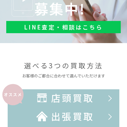
募集中!
LINE査定・相談はこちら
選べる3つの買取方法
お客様のご都合に合わせて選んでいただけます
店頭買取
オススメ
出張買取