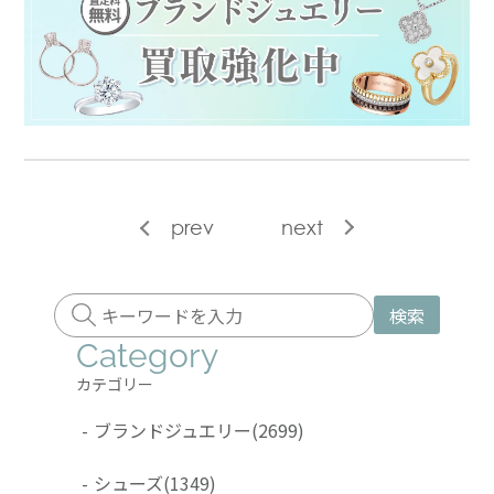
prev
next
検索
Category
カテゴリー
-
ブランドジュエリー
(2699)
-
シューズ
(1349)