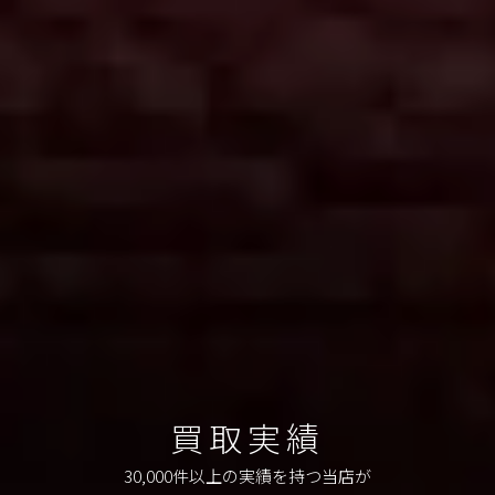
買取実績
30,000件以上の実績を持つ当店が