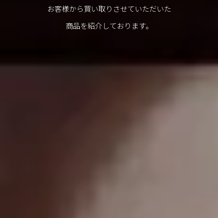
お客様から買い取りさせていただいた
商品を紹介しております。