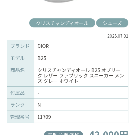
クリスチャンディオール
シューズ
2025.07.31
ブランド
DIOR
モデル
B25
商品名
クリスチャンディオール B25 オブリー
ク レザー ファブリック スニーカー メン
ズ グレー ホワイト
付属品
-
ランク
N
管理番号
11709
42,000円