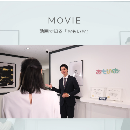
MOVIE
動画で知る『おもいお』