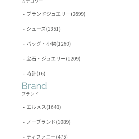
カテゴリー
-
ブランドジュエリー
(2699)
-
シューズ
(1351)
-
バッグ・小物
(1260)
-
宝石・ジュエリー
(1209)
-
時計
(16)
Brand
ブランド
-
エルメス
(1640)
-
ノーブランド
(1089)
-
ティファニー
(475)