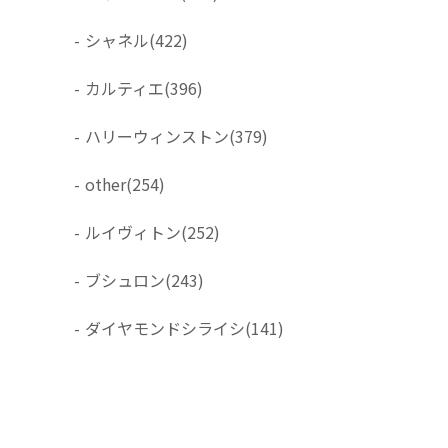
-
シャネル
(422)
-
カルティエ
(396)
-
ハリーウィンストン
(379)
-
other
(254)
-
ルイヴィトン
(252)
-
ブシュロン
(243)
-
ダイヤモンドシライシ
(141)