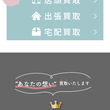
出張買取
宅配買取