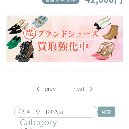
買取参考価格
prev
next
検索
Category