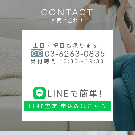
CONTACT
お問い合わせ
土日・祝日も承ります!
03-6263-0835
受付時間 10:30～19:30
LINEで簡単!
LINE査定 申込みはこちら