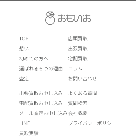
TOP
店頭買取
想い
出張買取
初めての方へ
宅配買取
選ばれる６つの理由
コラム
査定
お問い合わせ
出張買取お申し込み
よくある質問
宅配買取お申し込み
質問検索
メール査定お申し込み
会社概要
LINE
プライバシーポリシー
買取実績