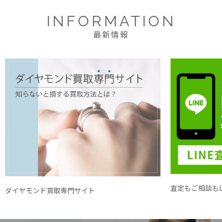
INFORMATION
最新情報
査定もご相談もL
ダイヤモンド買取専門サイト