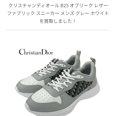
クリスチャンディオール B25 オブリーク レザー
ファブリック スニーカー メンズ グレー ホワイト
を買取しました！