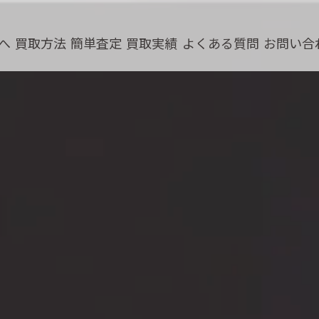
へ
買取方法
簡単査定
買取実績
よくある質問
お問い合