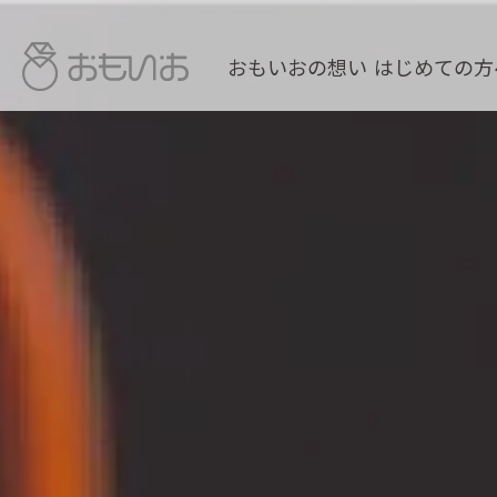
おもいおの想い
はじめての方