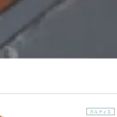
カルティエ