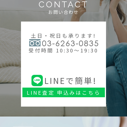
CONTACT
お問い合わせ
土日・祝日も承ります!
03-6263-0835
受付時間 10:30～19:30
LINEで簡単!
LINE査定 申込みはこちら