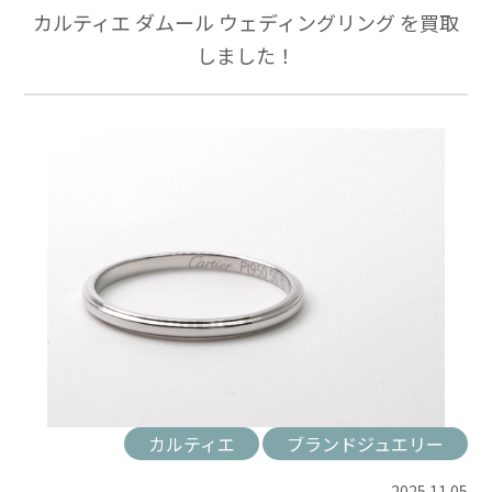
カルティエ ダムール ウェディングリング を買取
しました！
カルティエ
ブランドジュエリー
2025.11.05