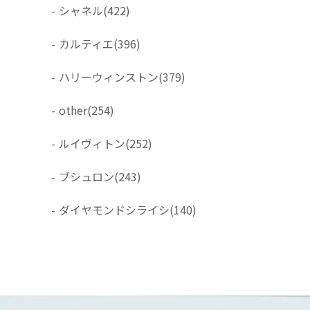
-
シャネル
(422)
-
カルティエ
(396)
-
ハリーウィンストン
(379)
-
other
(254)
-
ルイヴィトン
(252)
-
ブシュロン
(243)
-
ダイヤモンドシライシ
(140)