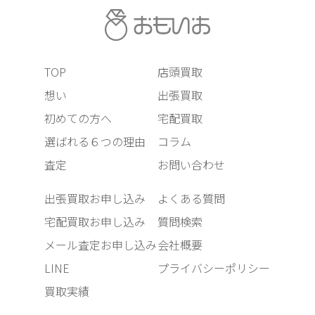
TOP
店頭買取
想い
出張買取
初めての方へ
宅配買取
選ばれる６つの理由
コラム
査定
お問い合わせ
出張買取お申し込み
よくある質問
宅配買取お申し込み
質問検索
メール査定お申し込み
会社概要
LINE
プライバシーポリシー
買取実績