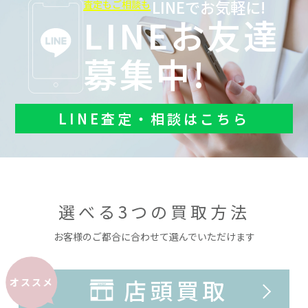
LINEでお気軽に!
査定もご相談も
LINEお友達
募集中!
LINE査定・相談はこちら
選べる3つの買取方法
お客様のご都合に合わせて選んでいただけます
店頭買取
オススメ