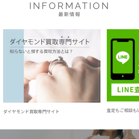
INFORMATION
最新情報
査定もご相談もL
ダイヤモンド買取専門サイト