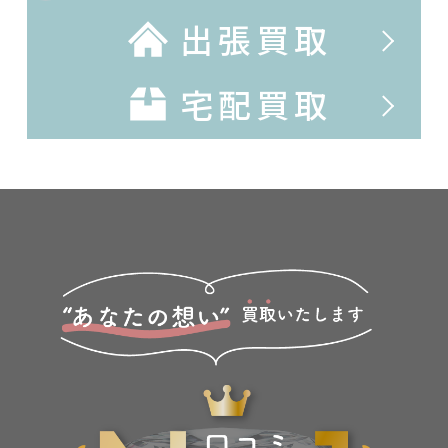
出張買取
宅配買取