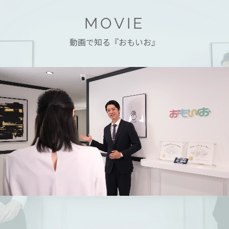
MOVIE
動画で知る『おもいお』