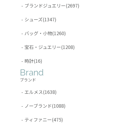
-
ブランドジュエリー
(2697)
-
シューズ
(1347)
-
バッグ・小物
(1260)
-
宝石・ジュエリー
(1208)
-
時計
(16)
Brand
ブランド
-
エルメス
(1638)
-
ノーブランド
(1088)
-
ティファニー
(475)