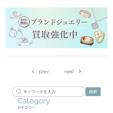
prev
next
検索
Category
カテゴリー