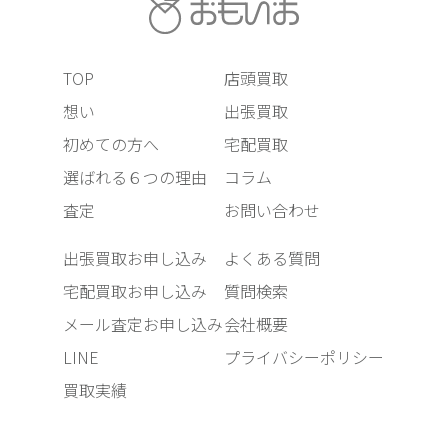
TOP
店頭買取
想い
出張買取
初めての方へ
宅配買取
選ばれる６つの理由
コラム
査定
お問い合わせ
出張買取お申し込み
よくある質問
宅配買取お申し込み
質問検索
メール査定お申し込み
会社概要
LINE
プライバシーポリシー
買取実績