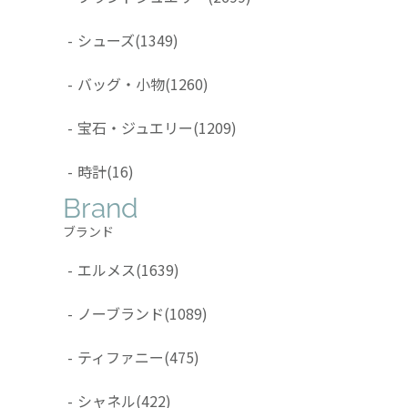
-
シューズ
(1349)
-
バッグ・小物
(1260)
-
宝石・ジュエリー
(1209)
-
時計
(16)
Brand
ブランド
-
エルメス
(1639)
-
ノーブランド
(1089)
-
ティファニー
(475)
-
シャネル
(422)