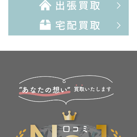
出張買取
宅配買取