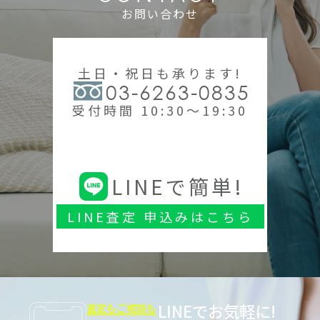
お問い合わせ
土日・祝日も承ります!
03-6263-0835
受付時間 10:30～19:30
LINEで簡単!
LINE査定 申込みはこちら
LINEでお気軽に!
査定もご相談も