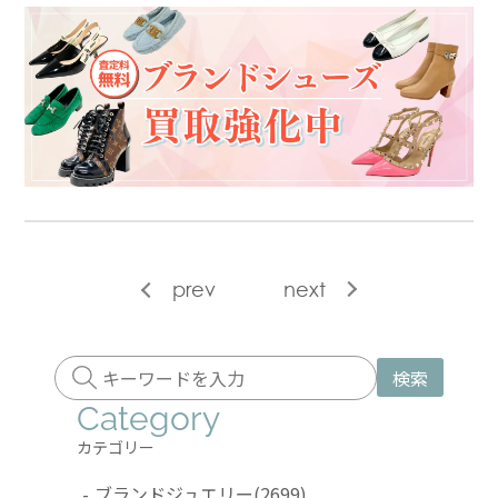
prev
next
検索
Category
カテゴリー
-
ブランドジュエリー
(2699)