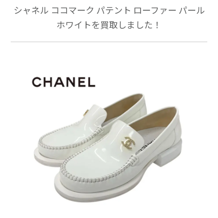
シャネル ココマーク パテント ローファー パール
ホワイトを買取しました！