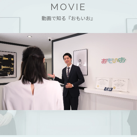
MOVIE
動画で知る『おもいお』