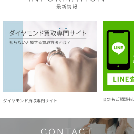
最新情報
査定もご相談もL
ダイヤモンド買取専門サイト
CONTACT