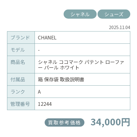
シャネル
シューズ
2025.11.04
ブランド
CHANEL
モデル
-
商品名
シャネル ココマーク パテント ローファ
ー パール ホワイト
付属品
箱 保存袋 取扱説明書
ランク
A
管理番号
12244
34,000円
買取参考価格