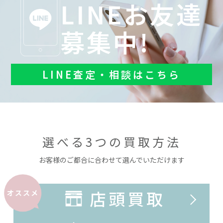
LINEお友達
募集中!
LINE査定・相談はこちら
選べる3つの買取方法
お客様のご都合に合わせて選んでいただけます
店頭買取
オススメ