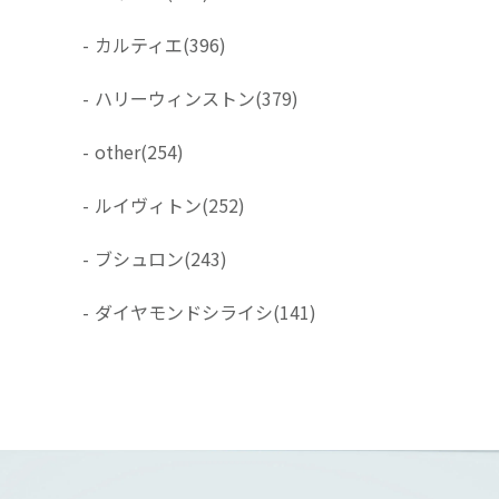
-
カルティエ
(396)
-
ハリーウィンストン
(379)
-
other
(254)
-
ルイヴィトン
(252)
-
ブシュロン
(243)
-
ダイヤモンドシライシ
(141)