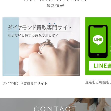
最新情報
査定もご相談もL
ダイヤモンド買取専門サイト
CONTACT