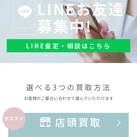
LINEお友達
募集中!
LINE査定・相談はこちら
選べる3つの買取方法
お客様のご都合に合わせて選んでいただけます
店頭買取
オススメ