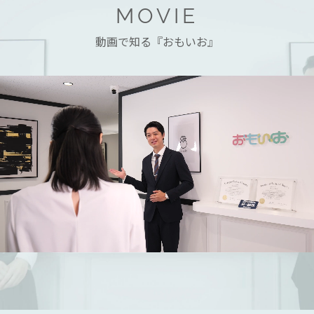
MOVIE
動画で知る『おもいお』