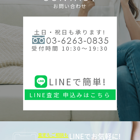
お問い合わせ
土日・祝日も承ります!
03-6263-0835
受付時間 10:30～19:30
LINEで簡単!
LINE査定 申込みはこちら
LINEでお気軽に!
査定もご相談も