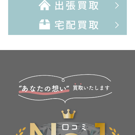
出張買取
宅配買取