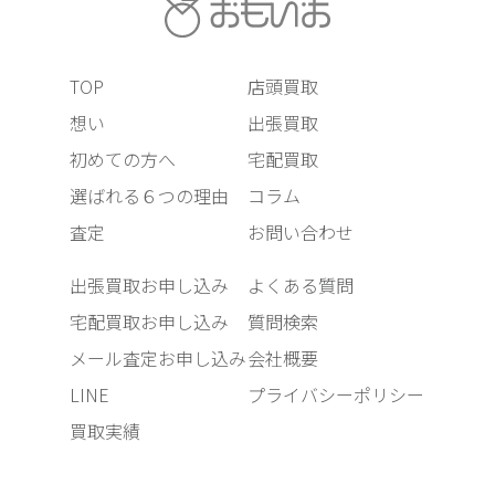
TOP
店頭買取
想い
出張買取
初めての方へ
宅配買取
選ばれる６つの理由
コラム
査定
お問い合わせ
出張買取お申し込み
よくある質問
宅配買取お申し込み
質問検索
メール査定お申し込み
会社概要
LINE
プライバシーポリシー
買取実績