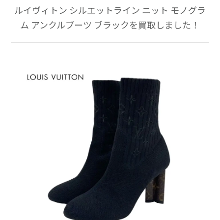
ルイヴィトン シルエットライン ニット モノグラ
ム アンクルブーツ ブラックを買取しました！