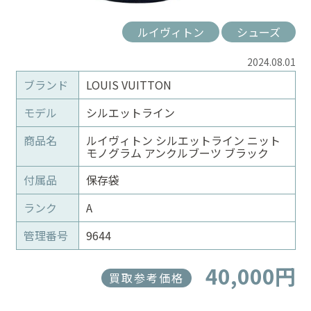
ルイヴィトン
シューズ
2024.08.01
ブランド
LOUIS VUITTON
モデル
シルエットライン
商品名
ルイヴィトン シルエットライン ニット
モノグラム アンクルブーツ ブラック
付属品
保存袋
ランク
A
管理番号
9644
40,000円
買取参考価格