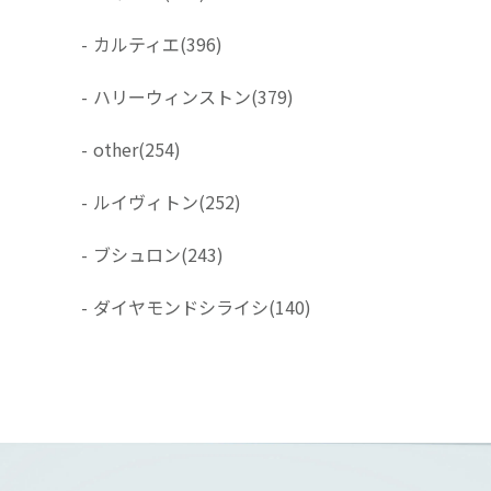
-
カルティエ
(396)
-
ハリーウィンストン
(379)
-
other
(254)
-
ルイヴィトン
(252)
-
ブシュロン
(243)
-
ダイヤモンドシライシ
(140)