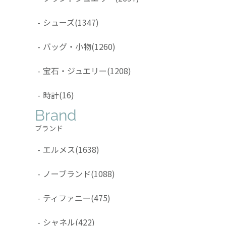
-
シューズ
(1347)
-
バッグ・小物
(1260)
-
宝石・ジュエリー
(1208)
-
時計
(16)
Brand
ブランド
-
エルメス
(1638)
-
ノーブランド
(1088)
-
ティファニー
(475)
-
シャネル
(422)