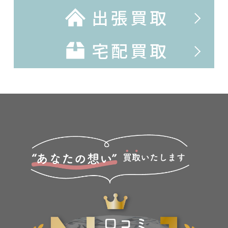
出張買取
宅配買取