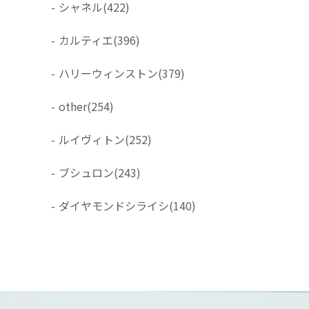
-
シャネル
(422)
-
カルティエ
(396)
-
ハリーウィンストン
(379)
-
other
(254)
-
ルイヴィトン
(252)
-
ブシュロン
(243)
-
ダイヤモンドシライシ
(140)