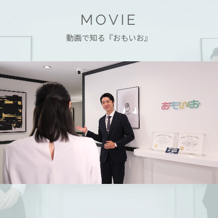
MOVIE
動画で知る『おもいお』