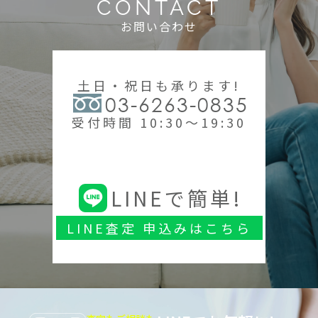
CONTACT
お問い合わせ
土日・祝日も承ります!
03-6263-0835
受付時間 10:30～19:30
LINEで簡単!
LINE査定 申込みはこちら