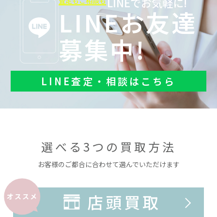
LINEでお気軽に!
査定もご相談も
LINEお友達
募集中!
LINE査定・相談はこちら
選べる3つの買取方法
お客様のご都合に合わせて選んでいただけます
店頭買取
オススメ