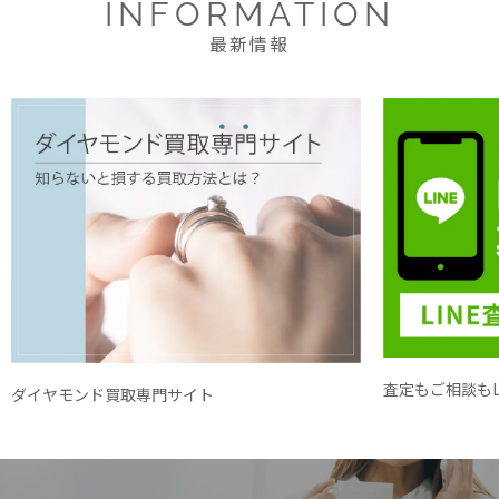
INFORMATION
最新情報
査定もご相談もL
ダイヤモンド買取専門サイト