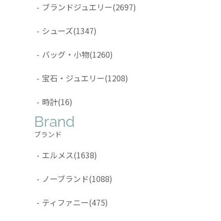
-
ブランドジュエリー
(2697)
-
シューズ
(1347)
-
バッグ・小物
(1260)
-
宝石・ジュエリー
(1208)
-
時計
(16)
Brand
ブランド
-
エルメス
(1638)
-
ノーブランド
(1088)
-
ティファニー
(475)