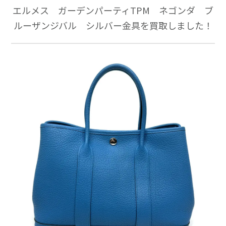
エルメス ガーデンパーティTPM ネゴンダ ブ
ルーザンジバル シルバー金具を買取しました！