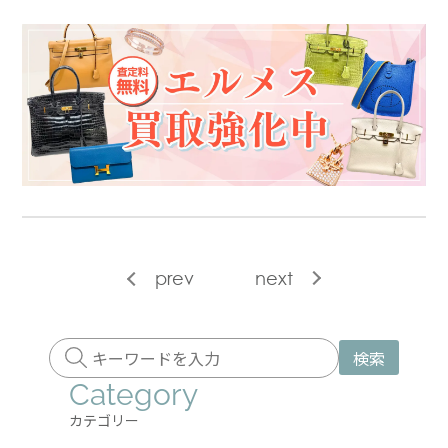
prev
next
検索
Category
カテゴリー