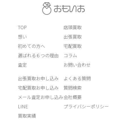
TOP
店頭買取
想い
出張買取
初めての方へ
宅配買取
選ばれる６つの理由
コラム
査定
お問い合わせ
出張買取お申し込み
よくある質問
宅配買取お申し込み
質問検索
メール査定お申し込み
会社概要
LINE
プライバシーポリシー
買取実績