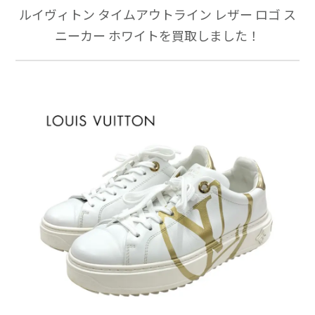
ルイヴィトン タイムアウトライン レザー ロゴ ス
ニーカー ホワイトを買取しました！