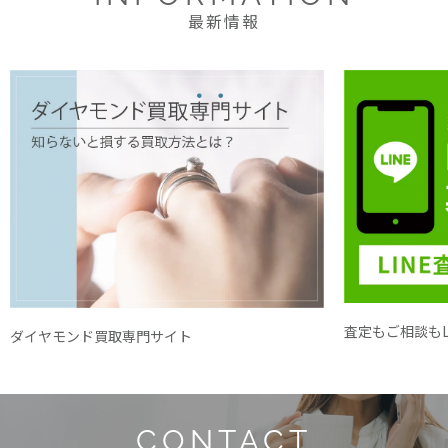
最新情報
査定もご相談もL
ダイヤモンド買取専門サイト
CONTACT