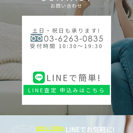
お問い合わせ
土日・祝日も承ります!
03-6263-0835
受付時間 10:30～19:30
LINEで簡単!
LINE査定 申込みはこちら
LINEでお気軽に!
査定もご相談も