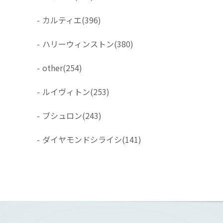
-
カルティエ
(396)
-
ハリーウィンストン
(380)
-
other
(254)
-
ルイヴィトン
(253)
-
ブシュロン
(243)
-
ダイヤモンドシライシ
(141)