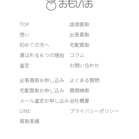
TOP
店頭買取
想い
出張買取
初めての方へ
宅配買取
選ばれる６つの理由
コラム
査定
お問い合わせ
出張買取お申し込み
よくある質問
宅配買取お申し込み
質問検索
メール査定お申し込み
会社概要
LINE
プライバシーポリシー
買取実績