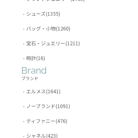
-
シューズ
(1355)
-
バッグ・小物
(1260)
-
宝石・ジュエリー
(1211)
-
時計
(16)
Brand
ブランド
-
エルメス
(1641)
-
ノーブランド
(1091)
-
ティファニー
(476)
-
シャネル
(423)