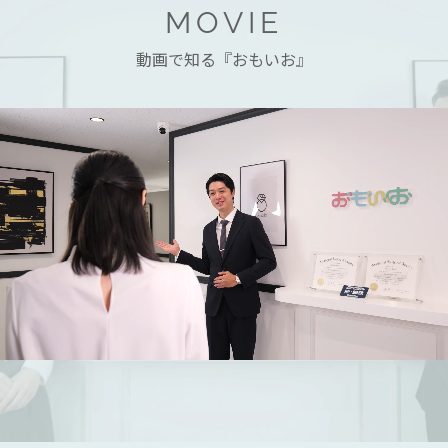
MOVIE
動画で知る『おもいお』