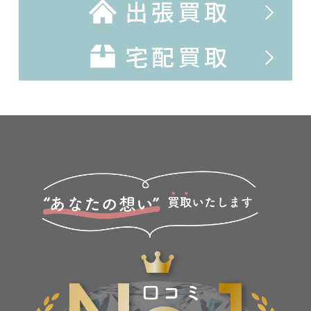
出張買取
宅配買取