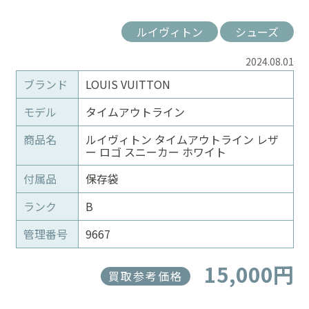
ルイヴィトン
シューズ
2024.08.01
ブランド
LOUIS VUITTON
モデル
タイムアウトライン
商品名
ルイヴィトン タイムアウトライン レザ
ー ロゴ スニーカー ホワイト
付属品
保存袋
ランク
B
管理番号
9667
15,000円
買取参考価格