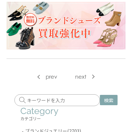
prev
next
検索
Category
カテゴリー
-
ブランドジュエリー
(2703)