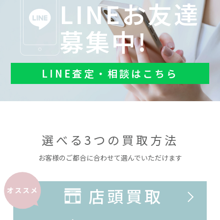
LINEお友達
募集中!
LINE査定・相談はこちら
選べる3つの買取方法
お客様のご都合に合わせて選んでいただけます
店頭買取
オススメ