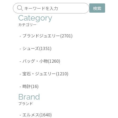
検索
Category
カテゴリー
-
ブランドジュエリー
(2701)
-
シューズ
(1351)
-
バッグ・小物
(1260)
-
宝石・ジュエリー
(1210)
-
時計
(16)
Brand
ブランド
-
エルメス
(1640)