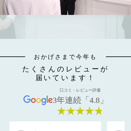
おかげさまで今年も
たくさんのレビューが
届いています！
口コミ・レビュー評価
3年連続「4.8」
★★★★★