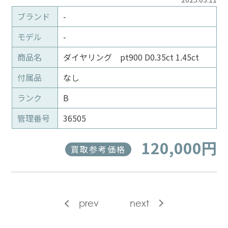
ブランド
-
モデル
-
商品名
ダイヤリング pt900 D0.35ct 1.45ct
付属品
なし
ランク
B
管理番号
36505
120,000円
買取参考価格
prev
next