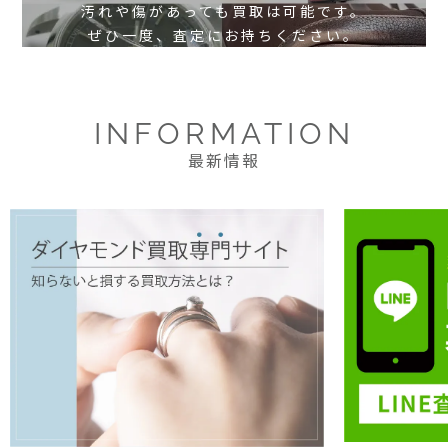
汚れや傷があっても買取は可能です。
ぜひ一度、査定にお持ちください。
INFORMATION
最新情報