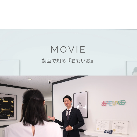
MOVIE
動画で知る『おもいお』