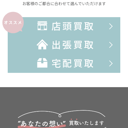
お客様のご都合に合わせて選んでいただけます
店頭買取
オススメ
出張買取
宅配買取