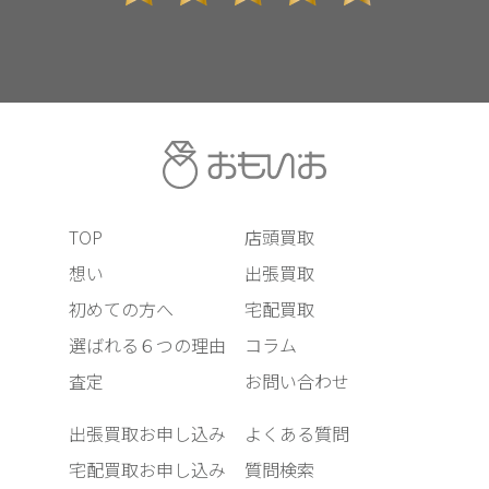
TOP
店頭買取
想い
出張買取
初めての方へ
宅配買取
選ばれる６つの理由
コラム
査定
お問い合わせ
出張買取お申し込み
よくある質問
宅配買取お申し込み
質問検索