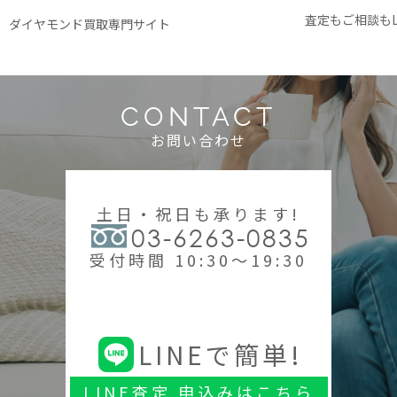
査定もご相談もL
ダイヤモンド買取専門サイト
CONTACT
お問い合わせ
土日・祝日も承ります!
03-6263-0835
受付時間 10:30～19:30
LINEで簡単!
LINE査定 申込みはこちら