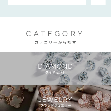
CATEGORY
カテゴリーから探す
DIAMOND
ダイヤモンド
JEWELRY
ブランドジュエリー