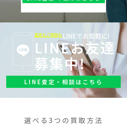
LINEでお気軽に!
査定もご相談も
LINEお友達
募集中!
LINE査定・相談はこちら
選べる3つの買取方法