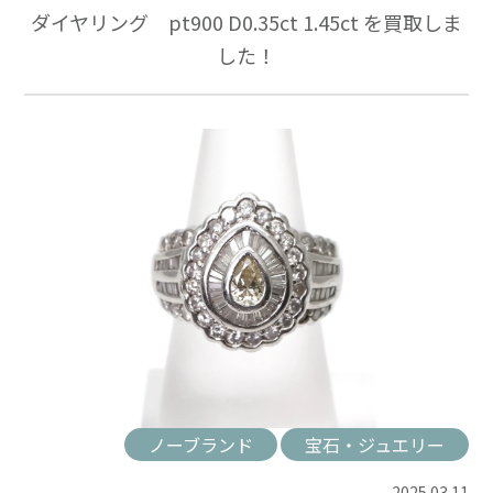
ダイヤリング pt900 D0.35ct 1.45ct を買取しま
した！
ノーブランド
宝石・ジュエリー
2025.03.11