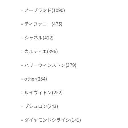
-
ノーブランド
(1090)
-
ティファニー
(475)
-
シャネル
(422)
-
カルティエ
(396)
-
ハリーウィンストン
(379)
-
other
(254)
-
ルイヴィトン
(252)
-
ブシュロン
(243)
-
ダイヤモンドシライシ
(141)