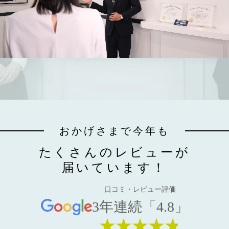
おかげさまで今年も
たくさんのレビューが
届いています！
口コミ・レビュー評価
3年連続「4.8」
★★★★★