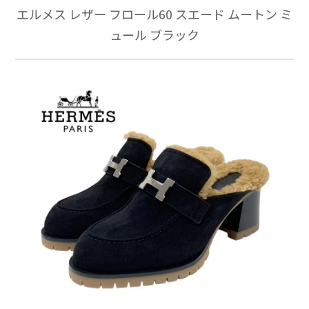
エルメス レザー フロール60 スエード ムートン ミ
ュール ブラック