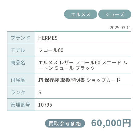
エルメス
シューズ
2025.03.11
ブランド
HERMES
モデル
フロール60
商品名
エルメス レザー フロール60 スエード ム
ートン ミュール ブラック
付属品
箱 保存袋 取扱説明書 ショップカード
ランク
S
管理番号
10795
60,000円
買取参考価格