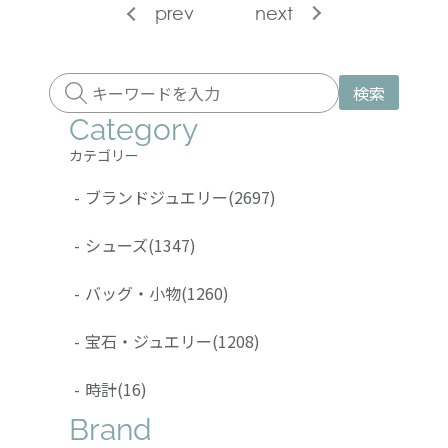
prev
next
検索
Category
カテゴリー
-
ブランドジュエリー
(2697)
-
シューズ
(1347)
-
バッグ・小物
(1260)
-
宝石・ジュエリー
(1208)
-
時計
(16)
Brand