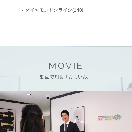
-
ダイヤモンドシライシ
(140)
MOVIE
動画で知る『おもいお』