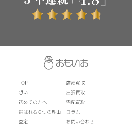
TOP
店頭買取
想い
出張買取
初めての方へ
宅配買取
選ばれる６つの理由
コラム
査定
お問い合わせ