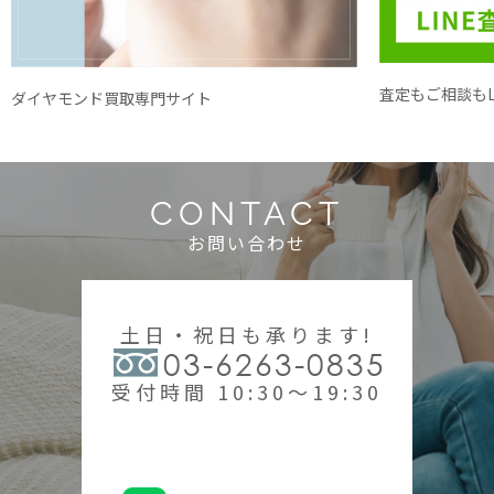
査定もご相談もL
ダイヤモンド買取専門サイト
CONTACT
お問い合わせ
土日・祝日も承ります!
03-6263-0835
受付時間 10:30～19:30