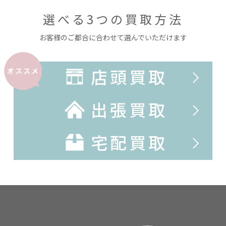
選べる3つの買取方法
お客様のご都合に合わせて選んでいただけます
店頭買取
オススメ
出張買取
宅配買取