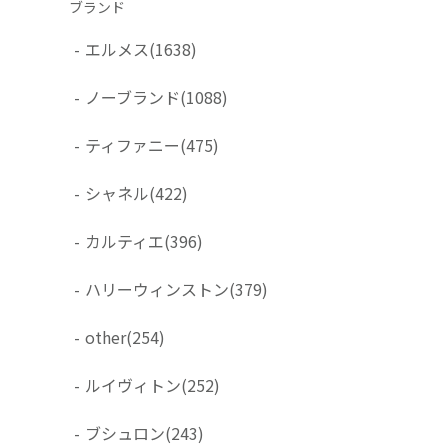
ブランド
-
エルメス
(1638)
-
ノーブランド
(1088)
-
ティファニー
(475)
-
シャネル
(422)
-
カルティエ
(396)
-
ハリーウィンストン
(379)
-
other
(254)
-
ルイヴィトン
(252)
-
ブシュロン
(243)