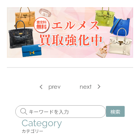
prev
next
検索
Category
カテゴリー