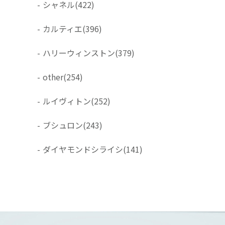
-
シャネル
(422)
-
カルティエ
(396)
-
ハリーウィンストン
(379)
-
other
(254)
-
ルイヴィトン
(252)
-
ブシュロン
(243)
-
ダイヤモンドシライシ
(141)