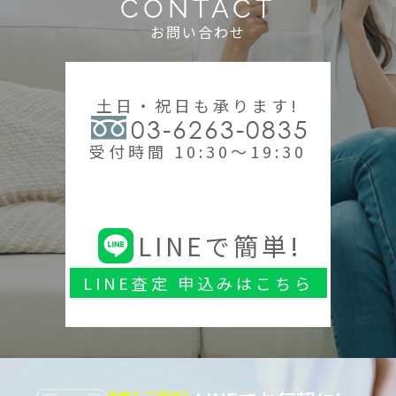
CONTACT
お問い合わせ
土日・祝日も承ります!
03-6263-0835
受付時間 10:30～19:30
LINEで簡単!
LINE査定 申込みはこちら