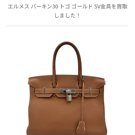
エルメス バーキン30 トゴ ゴールド SV金具を買取
しました！