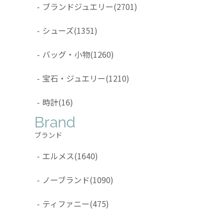
-
ブランドジュエリー
(2701)
-
シューズ
(1351)
-
バッグ・小物
(1260)
-
宝石・ジュエリー
(1210)
-
時計
(16)
Brand
ブランド
-
エルメス
(1640)
-
ノーブランド
(1090)
-
ティファニー
(475)