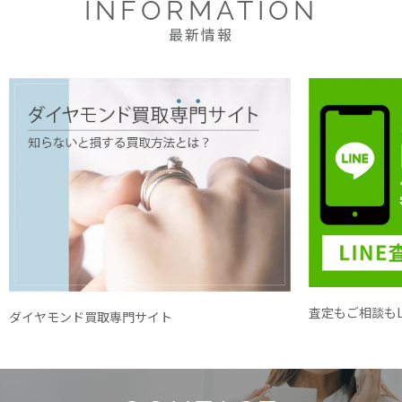
INFORMATION
最新情報
査定もご相談もL
ダイヤモンド買取専門サイト