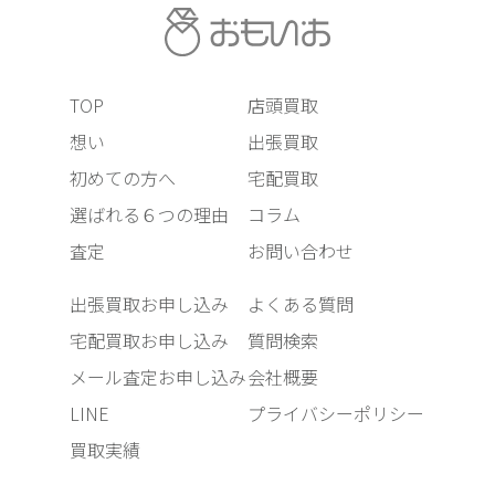
TOP
店頭買取
想い
出張買取
初めての方へ
宅配買取
選ばれる６つの理由
コラム
査定
お問い合わせ
出張買取お申し込み
よくある質問
宅配買取お申し込み
質問検索
メール査定お申し込み
会社概要
LINE
プライバシーポリシー
買取実績