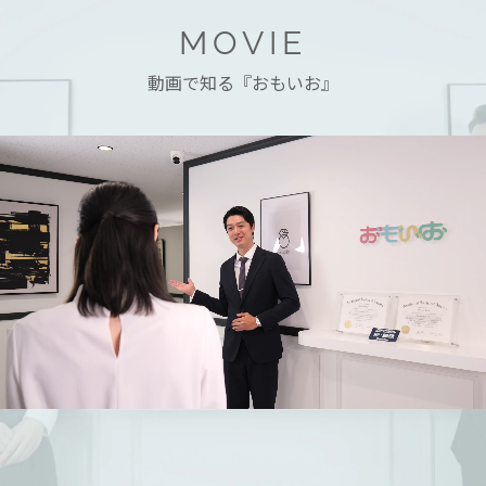
MOVIE
動画で知る『おもいお』