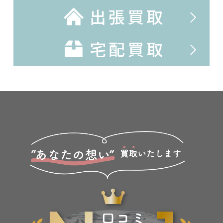
出張買取
宅配買取