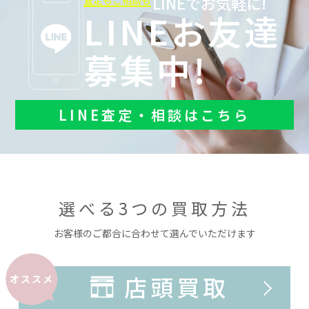
LINEでお気軽に!
査定もご相談も
LINEお友達
募集中!
LINE査定・相談はこちら
選べる3つの買取方法
お客様のご都合に合わせて選んでいただけます
店頭買取
オススメ