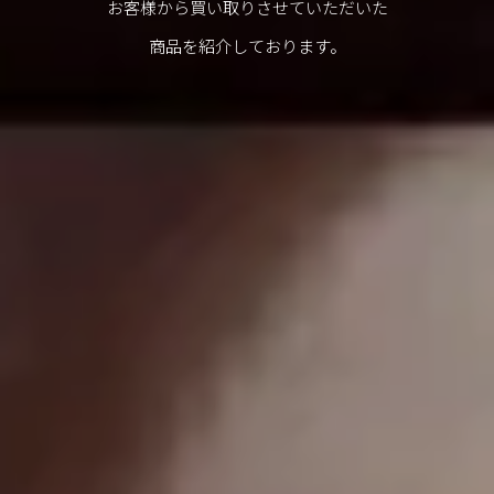
お客様から買い取りさせていただいた
商品を紹介しております。