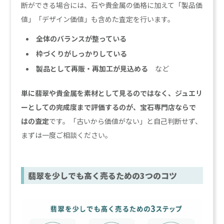
断ができる場合には、石や貴金属の価格に加えて「製品価
値」「デザイン価値」も含めた査定を行います。
全体のバランスが整っている
枠づくりがしっかりしている
製品として再販・再加工が見込める
など
単に翡翠や貴金属を素材として見るのではなく、ジュエリ
ーとしての完成度まで評価するのが、宝石専門店ならで
はの査定
です。「古いから価値がない」と自己判断せず、
まずは一度ご相談ください。
翡翠を少しでも高く売るための3つのコツ