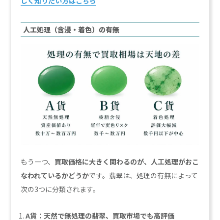
しく知りたい方はこちら
人工処理（含浸・着色）の有無
もう一つ、
買取価格に大きく関わるのが、人工処理がおこ
なわれているかどうか
です。翡翠は、処理の有無によって
次の3つに分類されます。
A貨：天然で無処理の翡翠、買取市場でも高評価