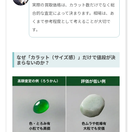
実際の買取価格は、カラット数だけでなく総
合的な査定によって決まります。相場は、あ
くまで参考程度として考えることが大切で
す。
なぜ「カラット（サイズ感）」だけで値段が決
まらないのか？