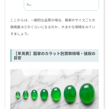
ん。
ここからは、一般的な品質の場合、翡翠のサイズごとの
価格差はどのくらいになるのか、大まかな相場をみてい
きましょう。
【早見表】翡翠のカラット別買取相場・値段の
目安