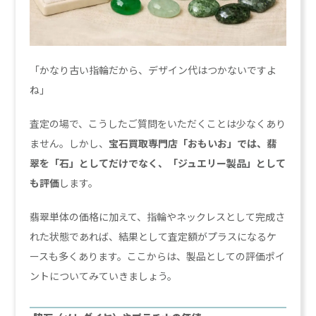
「かなり古い指輪だから、デザイン代はつかないですよ
ね」
査定の場で、こうしたご質問をいただくことは少なくあり
ません。しかし、
宝石買取専門店「おもいお」では、翡
翠を「石」としてだけでなく、「ジュエリー製品」として
も評価
します。
翡翠単体の価格に加えて、指輪やネックレスとして完成さ
れた状態であれば、結果として査定額がプラスになるケ
ースも多くあります。ここからは、製品としての評価ポイ
ントについてみていきましょう。