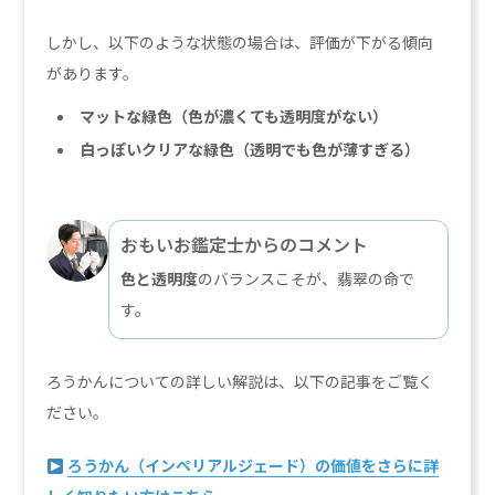
しかし、以下のような状態の場合は、評価が下がる傾向
があります。
マットな緑色（色が濃くても透明度がない）
白っぽいクリアな緑色（透明でも色が薄すぎる）
おもいお鑑定士からのコメント
色と透明度
のバランスこそが、翡翠の命で
す。
ろうかんについての詳しい解説は、以下の記事をご覧く
ださい。
ろうかん（インペリアルジェード）の価値をさらに詳