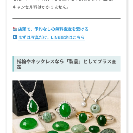
キャンセル料はかかりません。
店頭で、予約なしの無料査定を受ける
まずは写真だけ。LINE査定はこちら
指輪やネックレスなら「製品」としてプラス査
定