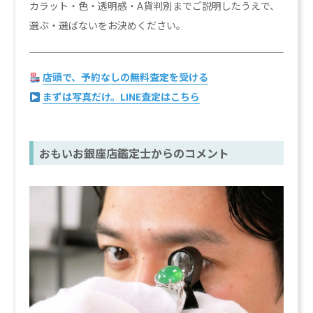
カラット・色・透明感・A貨判別までご説明したうえで、
選ぶ・選ばないをお決めください。
店頭で、予約なしの無料査定を受ける
まずは写真だけ。LINE査定はこちら
おもいお銀座店鑑定士からのコメント