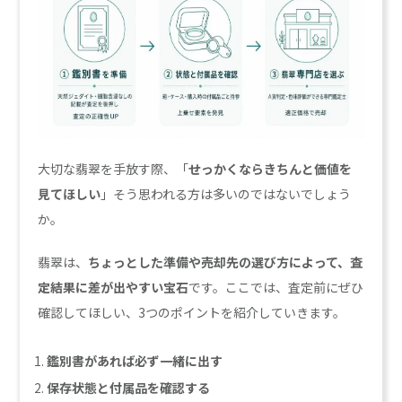
大切な翡翠を手放す際、「
せっかくならきちんと価値を
見てほしい
」そう思われる方は多いのではないでしょう
か。
翡翠は、
ちょっとした準備や売却先の選び方によって、査
定結果に差が出やすい宝石
です。ここでは、査定前にぜひ
確認してほしい、3つのポイントを紹介していきます。
鑑別書があれば必ず一緒に出す
保存状態と付属品を確認する