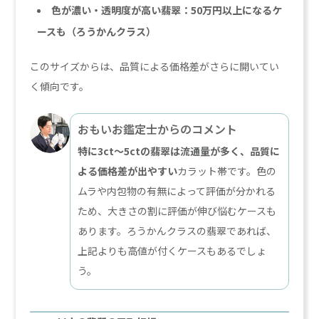
色が濃い・透明度が高い翡翠：50万円以上になるケ
ースも（ろうかんクラス）
このサイズからは、品質による価格差がさらに開いてい
く傾向です。
おもいお鑑定士からのコメント
特に3ct〜5ctの翡翠は流通量が多く、品質に
よる価格差が出やすい
カラット帯です。色の
ムラや内包物の有無によって評価が分かれる
ため、大きさの割に評価が伸び悩むケースも
あります。ろうかんクラスの翡翠であれば、
上記よりも高値が付くケースもあるでしょ
う。