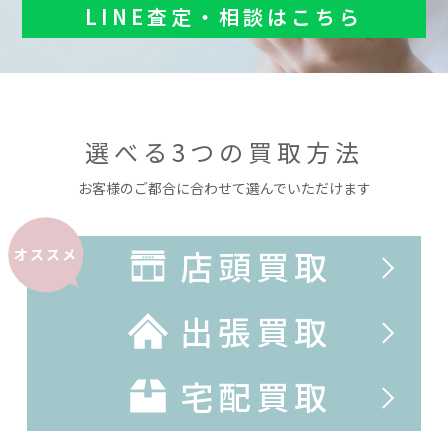
LINE査定・相談はこちら
選べる3つの買取方法
お客様のご都合に合わせて選んでいただけます
店頭買取
オススメ
出張買取
宅配買取