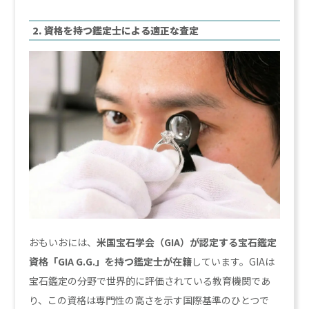
2. 資格を持つ鑑定士による適正な査定
おもいおには、
米国宝石学会（GIA）が認定する宝石鑑定
資格「GIA G.G.」を持つ鑑定士が在籍
しています。GIAは
宝石鑑定の分野で世界的に評価されている教育機関であ
り、この資格は専門性の高さを示す国際基準のひとつで