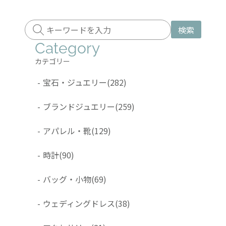
検索
Category
カテゴリー
-
宝石・ジュエリー
(282)
-
ブランドジュエリー
(259)
-
アパレル・靴
(129)
-
時計
(90)
-
バッグ・小物
(69)
-
ウェディングドレス
(38)