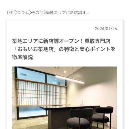
TOP
コラム
その他
築地エリアに新店舗オ...
2026/01/26
築地エリアに新店舗オープン！買取専門店
「おもいお築地店」の特徴と安心ポイントを
徹底解説