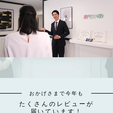
おかげさまで今年も
たくさんのレビューが
届いています！