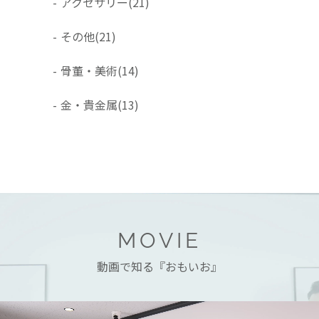
-
アクセサリー
(21)
-
その他
(21)
-
骨董・美術
(14)
-
金・貴金属
(13)
MOVIE
動画で知る『おもいお』