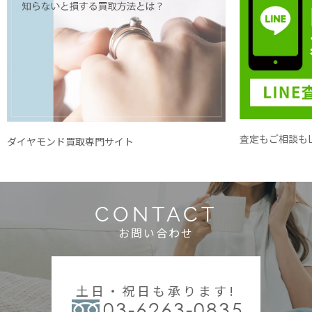
査定もご相談もL
ダイヤモンド買取専門サイト
CONTACT
お問い合わせ
土日・祝日も承ります!
03-6263-0835