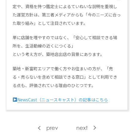
定や、資格を持つ鑑定士によるていねいな説明を重視し
た運営方針は、第三者メディアからも「今のニーズに合っ
た取り組み」として注目されています。
単に店舗を増やすのではなく、「安心して相談できる場
所を、生活動線の近くにつくる」
という考え方が、築地店出店の背景にあります。
築地・新富町エリアで働く方やお住まいの方が、「売
る・売らないを含めて相談できる窓口」として利用でき
る点も、評価されている理由のひとつです。
NewsCast（ニュースキャスト）の記事はこちら
prev
next