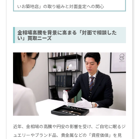
いお築地店」の取り組みと対面査定への関心
金相場高騰を背景に高まる「対面で相談した
い」買取ニーズ
近年、金相場の高騰や円安の影響を受け、ご自宅に眠るジ
ュエリーやブランド品、貴金属などの「資産価値」を見