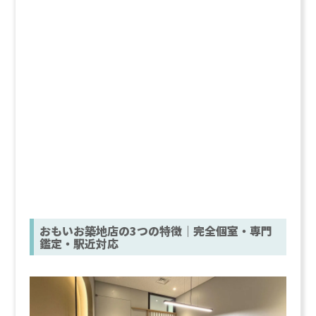
おもいお築地店の3つの特徴｜完全個室・専門
鑑定・駅近対応