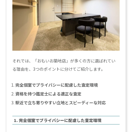
それでは、「おもいお築地店」が多くの方に選ばれてい
る理由を、3つのポイントに分けてご紹介します。
完全個室でプライバシーに配慮した査定環境
資格を持つ鑑定士による適正な査定
駅近で立ち寄りやすい立地とスピーディーな対応
1. 完全個室でプライバシーに配慮した査定環境