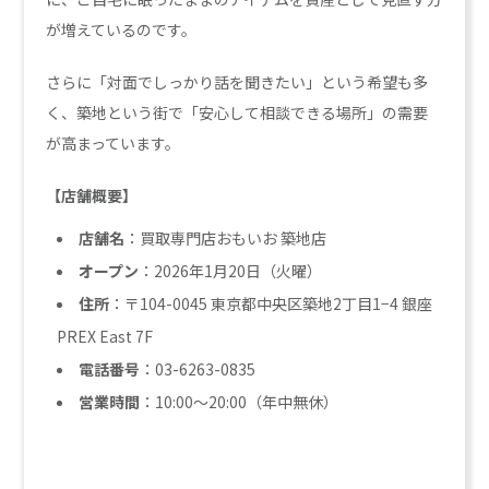
が増えているのです。
さらに「対面でしっかり話を聞きたい」という希望も多
く、築地という街で「安心して相談できる場所」の需要
が高まっています。
【店舗概要】
店舗名
：買取専門店おもいお 築地店
オープン
：2026年1月20日（火曜）
住所
：〒104-0045 東京都中央区築地2丁目1−4 銀座
PREX East 7F
電話番号
：03-6263-0835
営業時間
：10:00～20:00（年中無休）