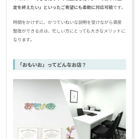
定を終えたい」といったご希望にも柔軟に対応可能
です。
時間をかけずに、かつていねいな説明を受けながら資産
整理ができる点は、忙しい方にとっても大きなメリットに
なります。
「おもいお」ってどんなお店？