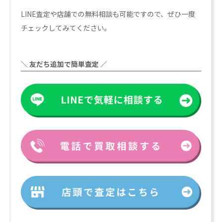
LINE査定や店舗での無料相談も可能ですので、ぜひ一度
チェックしてみてください。
＼ 友だち追加で簡単査定 ／