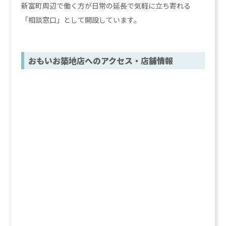
新富町周辺で働く方が日常の延長で気軽に立ち寄れる
「相談窓口」として開設しています。
おもいお築地店へのアクセス・店舗情報