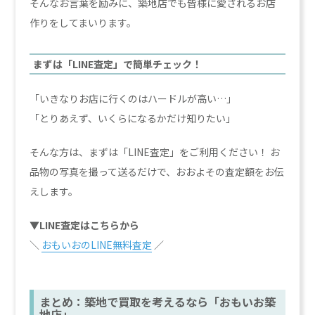
そんなお言葉を励みに、築地店でも皆様に愛されるお店
作りをしてまいります。
まずは「LINE査定」で簡単チェック！
「いきなりお店に行くのはハードルが高い…」
「とりあえず、いくらになるかだけ知りたい」
そんな方は、まずは「LINE査定」をご利用ください！ お
品物の写真を撮って送るだけで、おおよその査定額をお伝
えします。
▼LINE査定はこちらから
＼
おもいおのLINE無料査定
／
まとめ：築地で買取を考えるなら「おもいお築
地店」