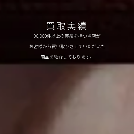
買取実績
30,000件以上の実績を持つ当店が
お客様から買い取りさせていただいた
商品を紹介しております。