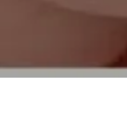
TOP
買取実績
和光