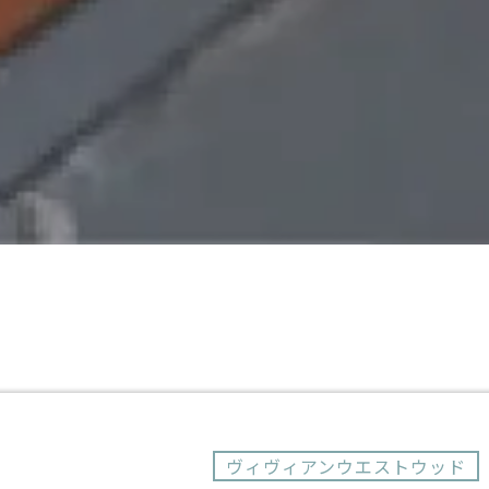
ヴィヴィアンウエストウッド