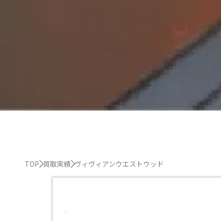
TOP
買取実績
ヴィヴィアンウエストウッド