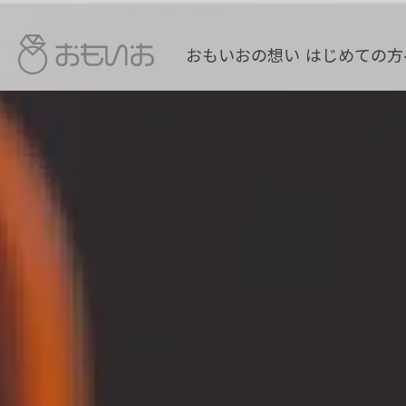
おもいおの想い
はじめての方