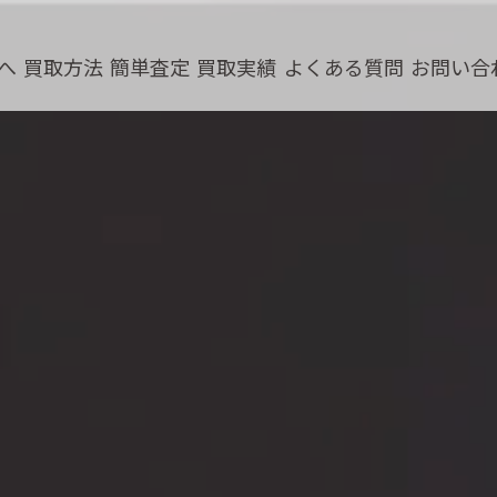
へ
買取方法
簡単査定
買取実績
よくある質問
お問い合