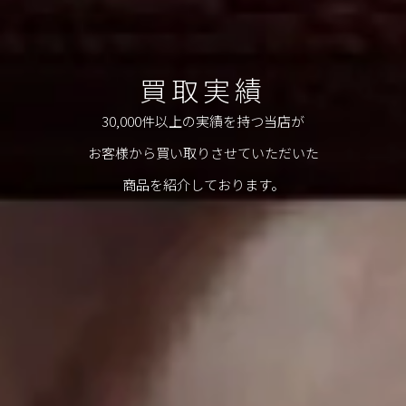
買取実績
30,000件以上の実績を持つ当店が
お客様から買い取りさせていただいた
商品を紹介しております。