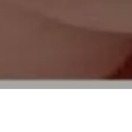
TOP
買取実績
ロイヤルアッシャー