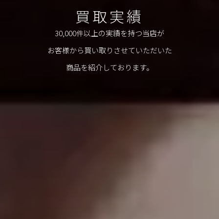
買取実績
30,000件以上の実績を持つ当店が
お客様から買い取りさせていただいた
商品を紹介しております。