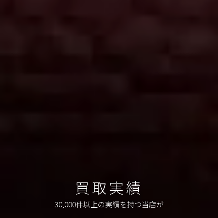
買取実績
30,000件以上の実績を持つ当店が