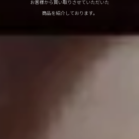
お客様から買い取りさせていただいた
商品を紹介しております。