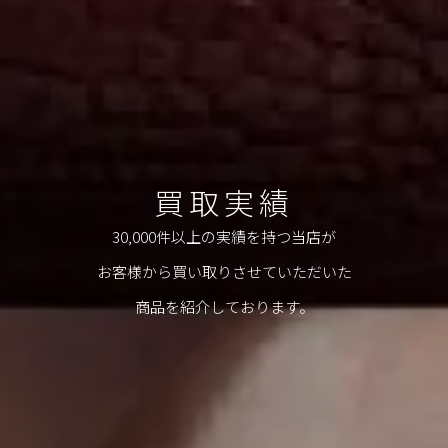
買取実績
30,000件以上の実績を持つ当店が
お客様から買い取りさせていただいた
商品を紹介しております。