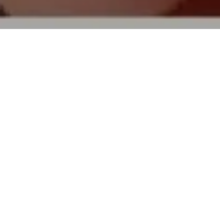
TOP
買取実績
ホーセンブース