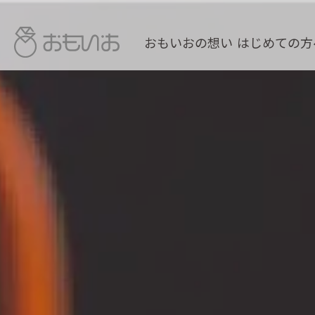
おもいおの想い
はじめての方