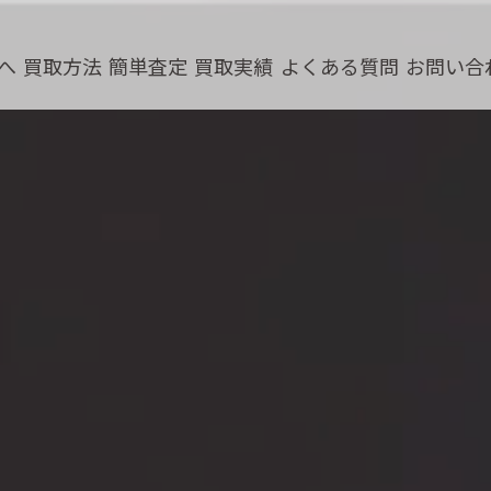
へ
買取方法
簡単査定
買取実績
よくある質問
お問い合