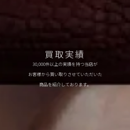
買取実績
30,000件以上の実績を持つ当店が
お客様から買い取りさせていただいた
商品を紹介しております。