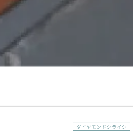
ダイヤモンドシライシ