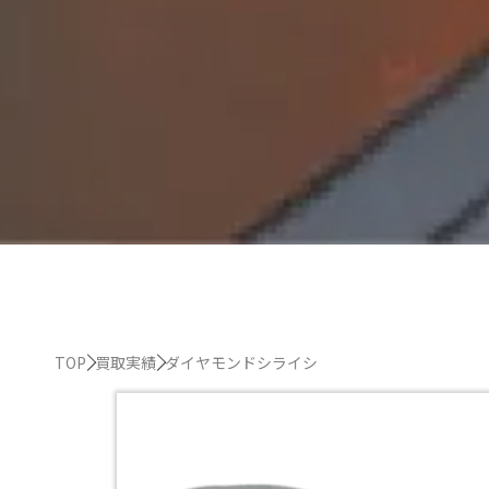
TOP
買取実績
ダイヤモンドシライシ