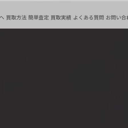
へ
買取方法
簡単査定
買取実績
よくある質問
お問い合