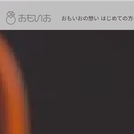
おもいおの想い
はじめての方