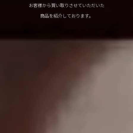
お客様から買い取りさせていただいた
商品を紹介しております。