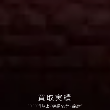
買取実績
30,000件以上の実績を持つ当店が