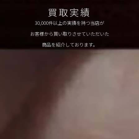
買取実績
30,000件以上の実績を持つ当店が
お客様から買い取りさせていただいた
商品を紹介しております。