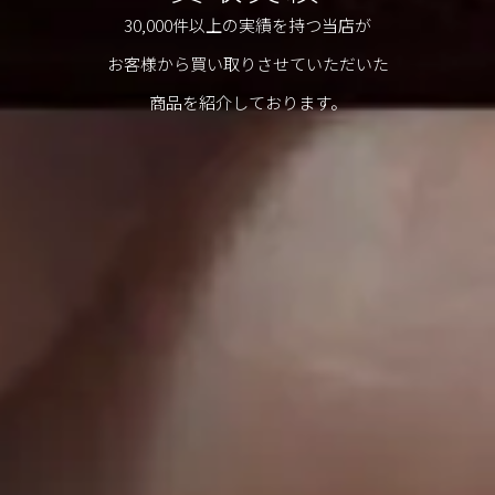
30,000件以上の実績を持つ当店が
お客様から買い取りさせていただいた
商品を紹介しております。