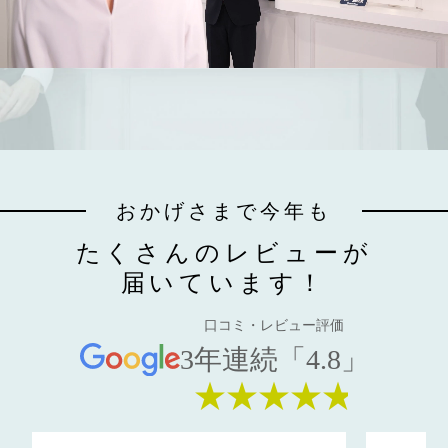
おかげさまで今年も
たくさんのレビューが
届いています！
口コミ・レビュー評価
3年連続「4.8」
★★★★★