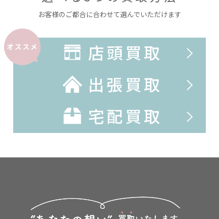
お客様のご都合に合わせて選んでいただけます
店頭買取
オススメ
出張買取
宅配買取