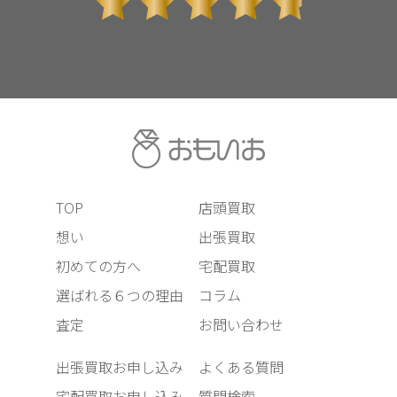
TOP
店頭買取
想い
出張買取
初めての方へ
宅配買取
選ばれる６つの理由
コラム
査定
お問い合わせ
出張買取お申し込み
よくある質問
宅配買取お申し込み
質問検索