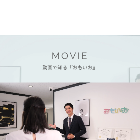
MOVIE
動画で知る『おもいお』