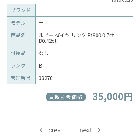
ブランド
-
モデル
ー
商品名
ルビー ダイヤ リング Pt900 0.7ct
D0.42ct
付属品
なし
ランク
B
管理番号
38278
35,000円
買取参考価格
prev
next