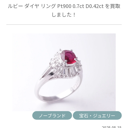
ルビー ダイヤ リング Pt900 0.7ct D0.42ct を買取
しました！
ノーブランド
宝石・ジュエリー
2025.05.15