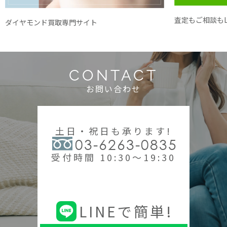
査定もご相談もL
ダイヤモンド買取専門サイト
CONTACT
お問い合わせ
土日・祝日も承ります!
03-6263-0835
受付時間 10:30～19:30
LINEで簡単!