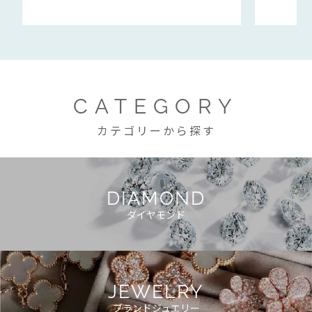
CATEGORY
カテゴリーから探す
DIAMOND
ダイヤモンド
JEWELRY
ブランドジュエリー