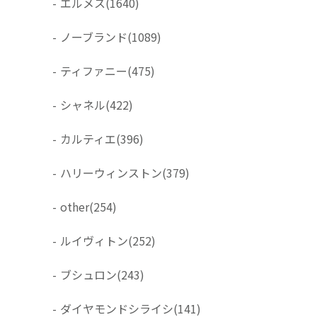
-
エルメス
(1640)
-
ノーブランド
(1089)
-
ティファニー
(475)
-
シャネル
(422)
-
カルティエ
(396)
-
ハリーウィンストン
(379)
-
other
(254)
-
ルイヴィトン
(252)
-
ブシュロン
(243)
-
ダイヤモンドシライシ
(141)