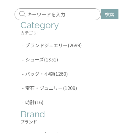
検索
Category
カテゴリー
-
ブランドジュエリー
(2699)
-
シューズ
(1351)
-
バッグ・小物
(1260)
-
宝石・ジュエリー
(1209)
-
時計
(16)
Brand
ブランド