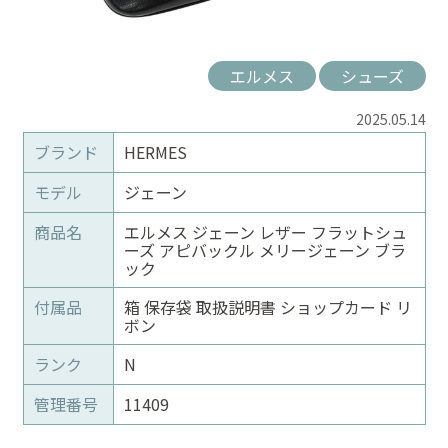
エルメス
シューズ
2025.05.14
ブランド
HERMES
モデル
ジェーン
商品名
エルメス ジェーン レザー フラットシュ
ーズ アピバックル メリージェーン ブラ
ック
付属品
箱 保存袋 取扱説明書 ショップカード リ
ボン
ランク
N
管理番号
11409