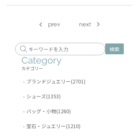
prev
next
検索
Category
カテゴリー
-
ブランドジュエリー
(2701)
-
シューズ
(1353)
-
バッグ・小物
(1260)
-
宝石・ジュエリー
(1210)