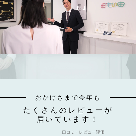
おかげさまで今年も
たくさんのレビューが
届いています！
口コミ・レビュー評価