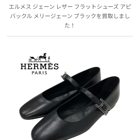
エルメス ジェーン レザー フラットシューズ アピ
バックル メリージェーン ブラックを買取しまし
た！