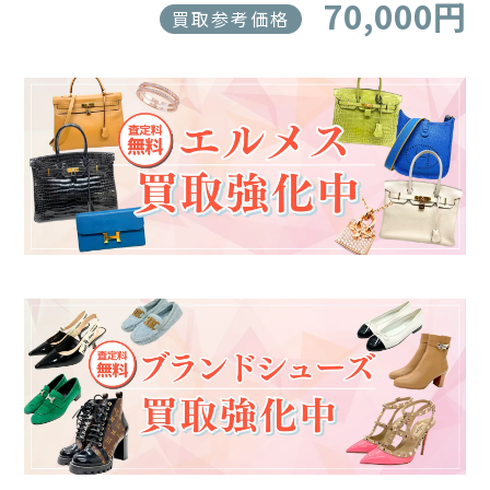
70,000円
買取参考価格