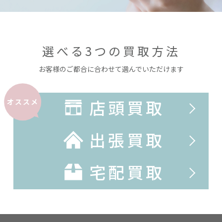
選べる3つの買取方法
お客様のご都合に合わせて選んでいただけます
店頭買取
オススメ
出張買取
宅配買取