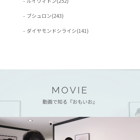
-
ルイヴィトン
(252)
-
ブシュロン
(243)
-
ダイヤモンドシライシ
(141)
MOVIE
動画で知る『おもいお』