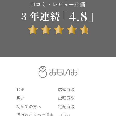
TOP
店頭買取
想い
出張買取
初めての方へ
宅配買取
選ばれる６つの理由
コラム