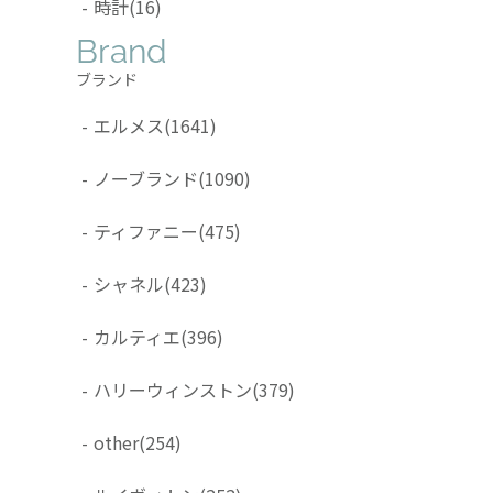
-
時計
(16)
Brand
ブランド
-
エルメス
(1641)
-
ノーブランド
(1090)
-
ティファニー
(475)
-
シャネル
(423)
-
カルティエ
(396)
-
ハリーウィンストン
(379)
-
other
(254)