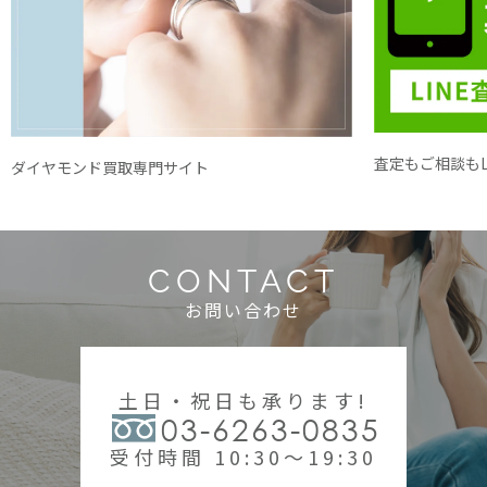
査定もご相談もL
ダイヤモンド買取専門サイト
CONTACT
お問い合わせ
土日・祝日も承ります!
03-6263-0835
受付時間 10:30～19:30