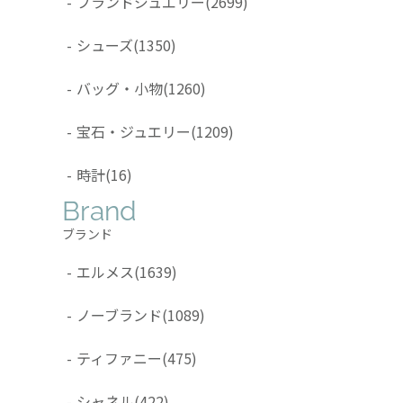
-
ブランドジュエリー
(2699)
-
シューズ
(1350)
-
バッグ・小物
(1260)
-
宝石・ジュエリー
(1209)
-
時計
(16)
Brand
ブランド
-
エルメス
(1639)
-
ノーブランド
(1089)
-
ティファニー
(475)
-
シャネル
(422)