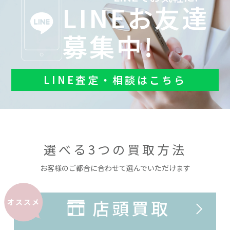
LINEお友達
募集中!
LINE査定・相談はこちら
選べる3つの買取方法
お客様のご都合に合わせて選んでいただけます
店頭買取
オススメ