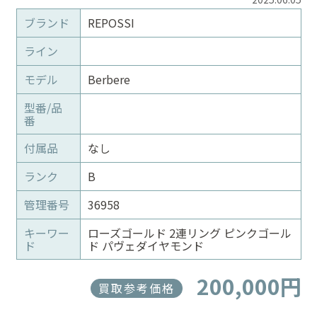
ブランド
REPOSSI
ライン
モデル
Berbere
型番/品
番
付属品
なし
ランク
B
管理番号
36958
キーワー
ローズゴールド 2連リング ピンクゴール
ド
ド パヴェダイヤモンド
200,000円
買取参考価格