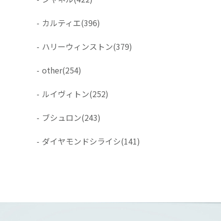
-
カルティエ
(396)
-
ハリーウィンストン
(379)
-
other
(254)
-
ルイヴィトン
(252)
-
ブシュロン
(243)
-
ダイヤモンドシライシ
(141)