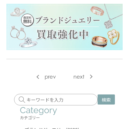
prev
next
検索
Category
カテゴリー