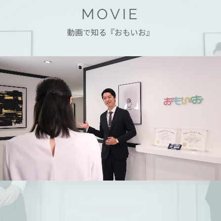
MOVIE
動画で知る『おもいお』