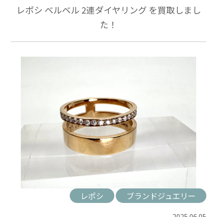
レポシ ベルベル 2連ダイヤリング を買取しまし
た！
レポシ
ブランドジュエリー
2025.06.05