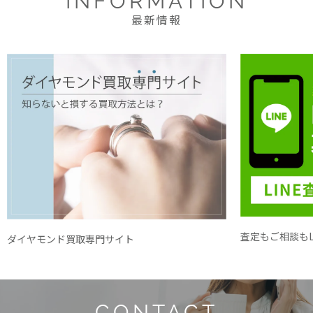
INFORMATION
最新情報
査定もご相談もL
ダイヤモンド買取専門サイト
CONTACT