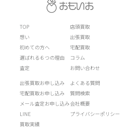
TOP
店頭買取
想い
出張買取
初めての方へ
宅配買取
選ばれる６つの理由
コラム
査定
お問い合わせ
出張買取お申し込み
よくある質問
宅配買取お申し込み
質問検索
メール査定お申し込み
会社概要
LINE
プライバシーポリシー
買取実績