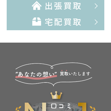
出張買取
宅配買取