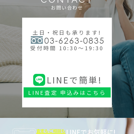
お問い合わせ
土日・祝日も承ります!
03-6263-0835
受付時間 10:30～19:30
LINEで簡単!
LINE査定 申込みはこちら
LINEでお気軽に!
査定もご相談も