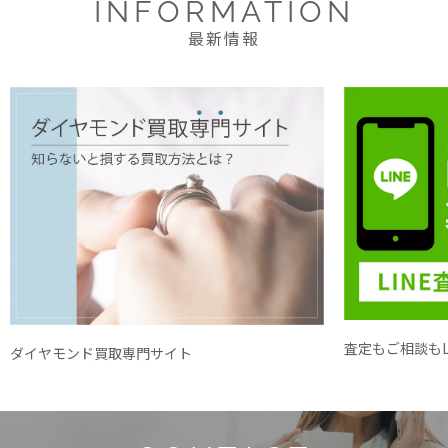
INFORMATION
最新情報
査定もご相談もL
ダイヤモンド買取専門サイト