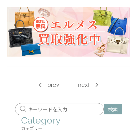
prev
next
検索
Category
カテゴリー