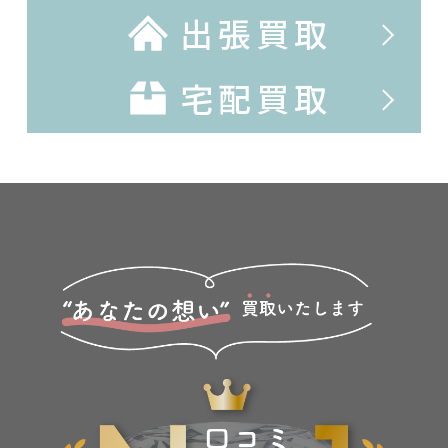
出張買取
宅配買取