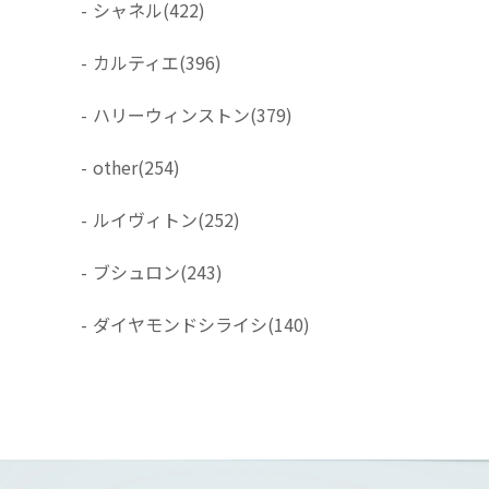
-
シャネル
(422)
-
カルティエ
(396)
-
ハリーウィンストン
(379)
-
other
(254)
-
ルイヴィトン
(252)
-
ブシュロン
(243)
-
ダイヤモンドシライシ
(140)