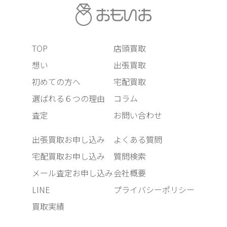
TOP
店頭買取
想い
出張買取
初めての方へ
宅配買取
選ばれる６つの理由
コラム
査定
お問い合わせ
出張買取お申し込み
よくある質問
宅配買取お申し込み
質問検索
メール査定お申し込み
会社概要
LINE
プライバシーポリシー
買取実績