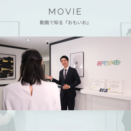
MOVIE
動画で知る『おもいお』