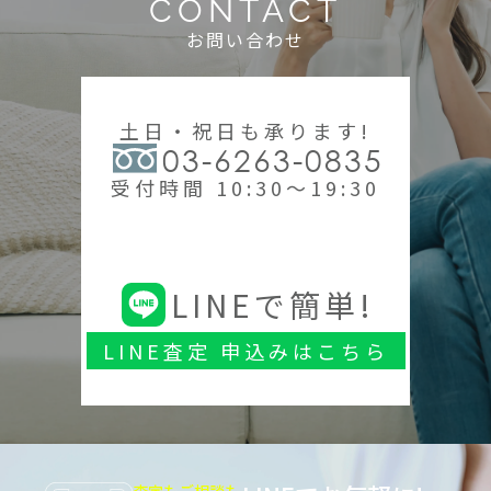
CONTACT
お問い合わせ
土日・祝日も承ります!
03-6263-0835
受付時間 10:30～19:30
LINEで簡単!
LINE査定 申込みはこちら