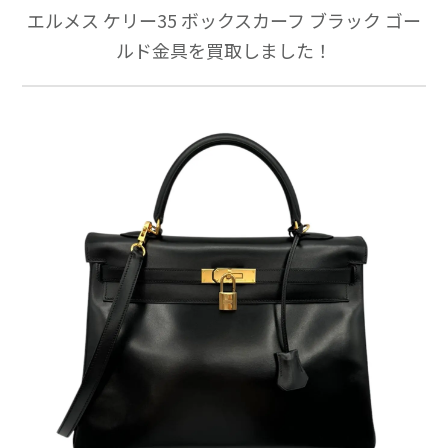
エルメス ケリー35 ボックスカーフ ブラック ゴー
ルド金具を買取しました！