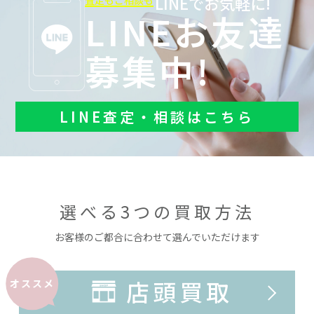
LINEでお気軽に!
査定もご相談も
LINEお友達
募集中!
LINE査定・相談はこちら
選べる3つの買取方法
お客様のご都合に合わせて選んでいただけます
店頭買取
オススメ