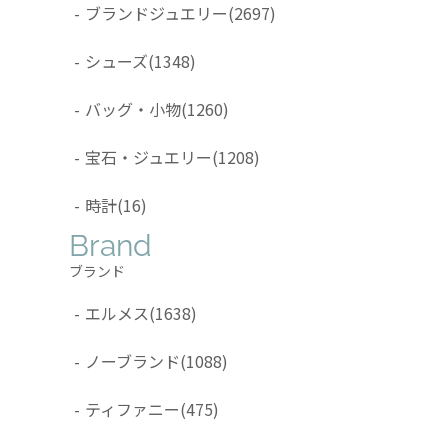
-
ブランドジュエリー
(2697)
-
シューズ
(1348)
-
バッグ・小物
(1260)
-
宝石・ジュエリー
(1208)
-
時計
(16)
Brand
ブランド
-
エルメス
(1638)
-
ノーブランド
(1088)
-
ティファニー
(475)