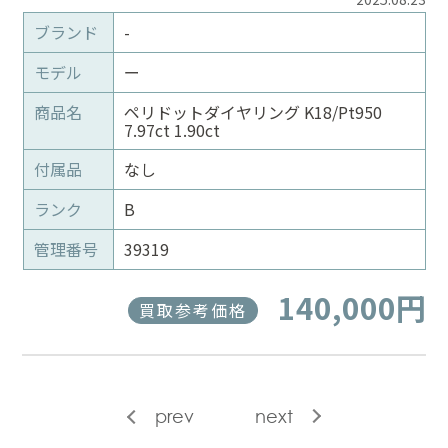
ブランド
-
モデル
ー
商品名
ペリドットダイヤリング K18/Pt950
7.97ct 1.90ct
付属品
なし
ランク
B
管理番号
39319
140,000円
買取参考価格
prev
next