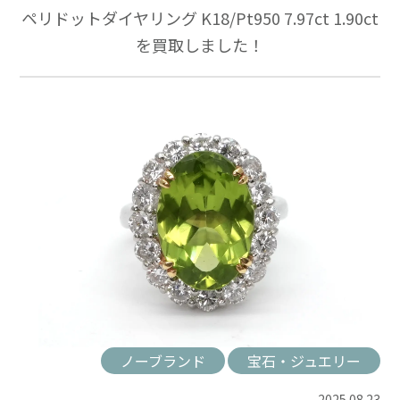
ペリドットダイヤリング K18/Pt950 7.97ct 1.90ct
を買取しました！
ノーブランド
宝石・ジュエリー
2025.08.23