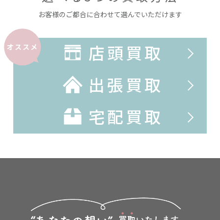
お客様のご都合に合わせて選んでいただけます
店頭買取
オススメ
出張買取
宅配買取