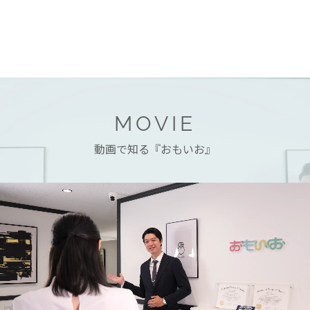
MOVIE
動画で知る『おもいお』