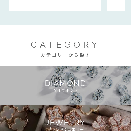
CATEGORY
カテゴリーから探す
DIAMOND
ダイヤモンド
JEWELRY
ブランドジュエリー