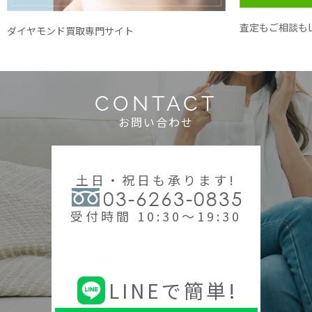
査定もご相談もL
ダイヤモンド買取専門サイト
CONTACT
お問い合わせ
土日・祝日も承ります!
03-6263-0835
受付時間 10:30～19:30
LINEで簡単!