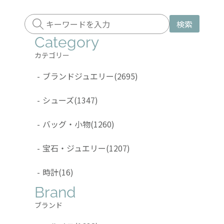
検索
Category
カテゴリー
-
ブランドジュエリー
(2695)
-
シューズ
(1347)
-
バッグ・小物
(1260)
-
宝石・ジュエリー
(1207)
-
時計
(16)
Brand
ブランド