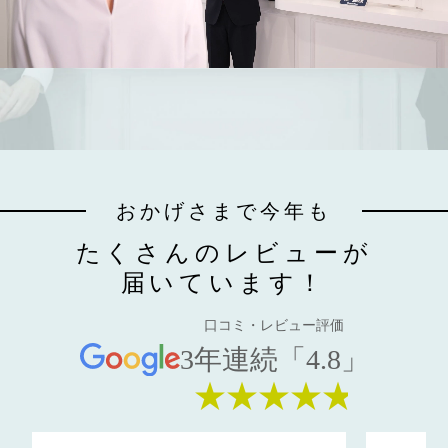
おかげさまで今年も
たくさんのレビューが
届いています！
口コミ・レビュー評価
3年連続「4.8」
★★★★★