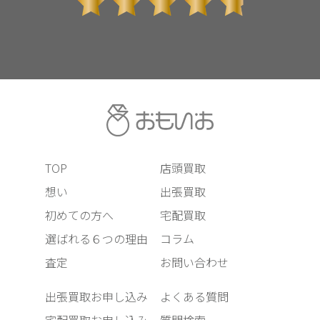
TOP
店頭買取
想い
出張買取
初めての方へ
宅配買取
選ばれる６つの理由
コラム
査定
お問い合わせ
出張買取お申し込み
よくある質問
宅配買取お申し込み
質問検索