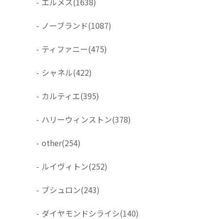
-
エルメス
(1638)
-
ノーブランド
(1087)
-
ティファニー
(475)
-
シャネル
(422)
-
カルティエ
(395)
-
ハリーウィンストン
(378)
-
other
(254)
-
ルイヴィトン
(252)
-
ブシュロン
(243)
-
ダイヤモンドシライシ
(140)