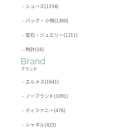
-
シューズ
(1354)
-
バッグ・小物
(1260)
-
宝石・ジュエリー
(1211)
-
時計
(16)
Brand
ブランド
-
エルメス
(1641)
-
ノーブランド
(1091)
-
ティファニー
(476)
-
シャネル
(423)