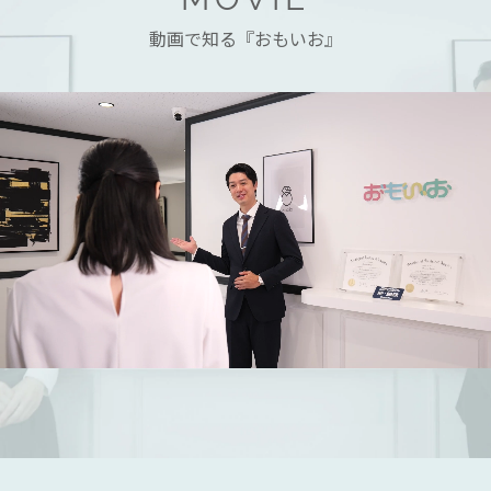
動画で知る『おもいお』