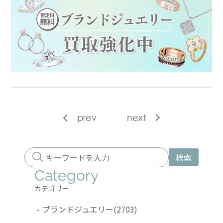
prev
next
検索
Category
カテゴリー
-
ブランドジュエリー
(2703)