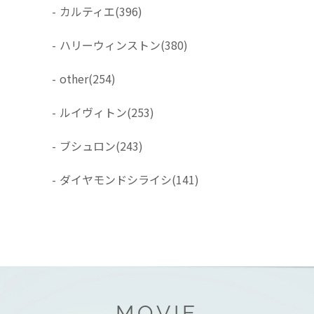
-
カルティエ
(396)
-
ハリーウィンストン
(380)
-
other
(254)
-
ルイヴィトン
(253)
-
ブシュロン
(243)
-
ダイヤモンドシライシ
(141)
MOVIE