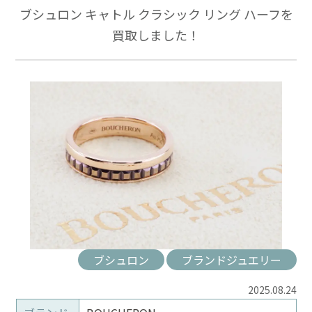
ブシュロン キャトル クラシック リング ハーフを
買取しました！
ブシュロン
ブランドジュエリー
2025.08.24