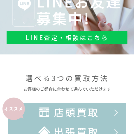
LINEお友達
募集中!
LINE査定・相談はこちら
選べる3つの買取方法
お客様のご都合に合わせて選んでいただけます
店頭買取
オススメ
出張買取