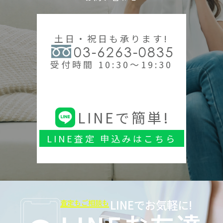
土日・祝日も承ります!
03-6263-0835
受付時間 10:30～19:30
LINEで簡単!
LINE査定 申込みはこちら
LINEでお気軽に!
査定もご相談も