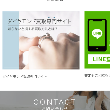
査定もご相談もL
ダイヤモンド買取専門サイト
CONTACT
お問い合わせ