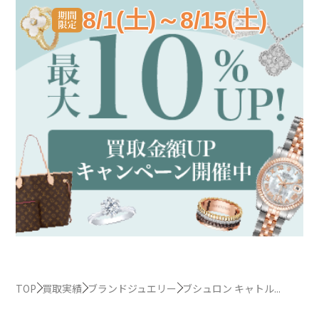
8/1(土)～8/15(土)
TOP
買取実績
ブランドジュエリー
ブシュロン キャトル...