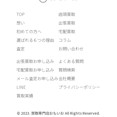
TOP
店頭買取
想い
出張買取
初めての方へ
宅配買取
選ばれる６つの理由
コラム
査定
お問い合わせ
出張買取お申し込み
よくある質問
宅配買取お申し込み
質問検索
メール査定お申し込み
会社概要
LINE
プライバシーポリシー
買取実績
© 2023. 買取専門店おもいお All Rights Reserved.